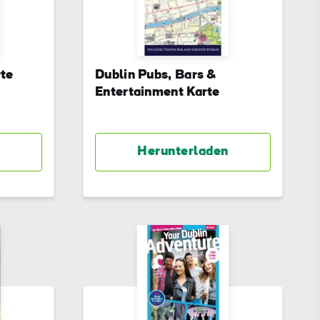
te
Dublin Pubs, Bars &
Entertainment Karte
Herunterladen