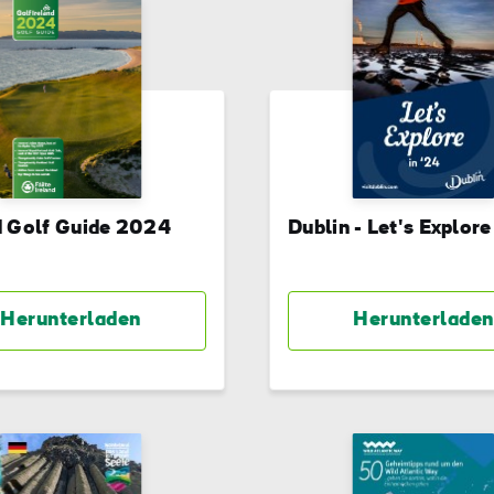
d Golf Guide 2024
Dublin - Let's Explore
Herunterladen
Herunterladen