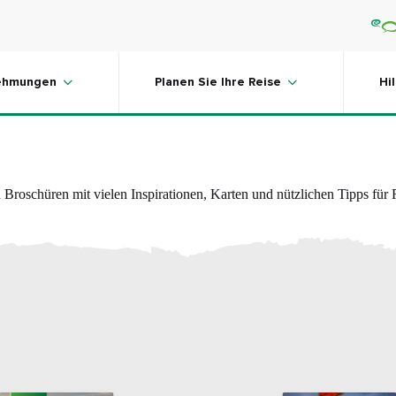
esen
ehmungen
Planen Sie Ihre Reise
Hi
n Broschüren mit vielen Inspirationen, Karten und nützlichen Tipps für 