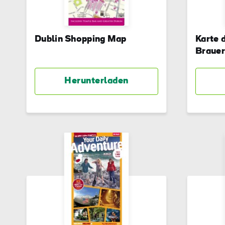
Dublin Shopping Map
Karte 
Brauer
Herunterladen
Vor