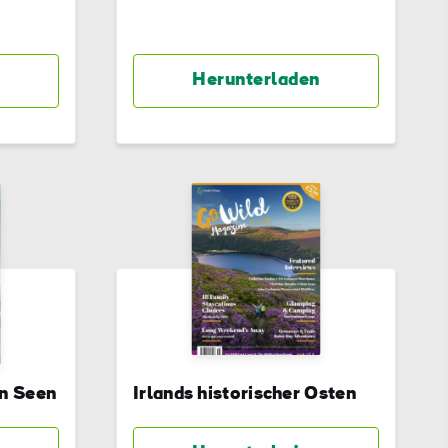
Herunterladen
en Seen
Irlands historischer Osten