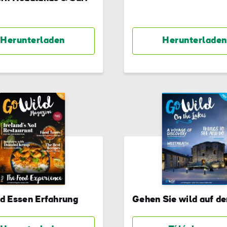
Herunterladen
Herunterladen
d Essen Erfahrung
Gehen Sie wild auf d