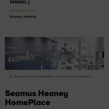
lassen.)
Seamus Heaney
Seamus Heaney HomePlace, Grafschaft Londonderry
Seamus Heaney
HomePlace