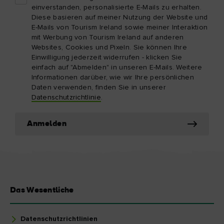
einverstanden, personalisierte E-Mails zu erhalten.
Diese basieren auf meiner Nutzung der Website und
E-Mails von Tourism Ireland sowie meiner Interaktion
mit Werbung von Tourism Ireland auf anderen
Websites, Cookies und Pixeln. Sie können Ihre
Einwilligung jederzeit widerrufen - klicken Sie
einfach auf "Abmelden" in unseren E-Mails. Weitere
Informationen darüber, wie wir Ihre persönlichen
Daten verwenden, finden Sie in unserer
Datenschutzrichtlinie
.
Anmelden
Das Wesentliche
Datenschutzrichtlinien