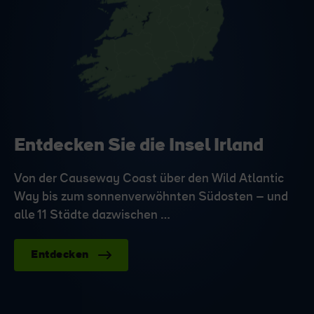
Entdecken Sie die Insel Irland
Von der Causeway Coast über den Wild Atlantic
Way bis zum sonnenverwöhnten Südosten – und
alle 11 Städte dazwischen …
Entdecken