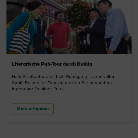
Literarische Pub-Tour durch Dublin
Halb Straßentheater, halb Rundgang – aber voller
Spaß! Bei dieser Tour entdecken Sie besonders
legendäre Dubliner Pubs.
Mehr erkunden