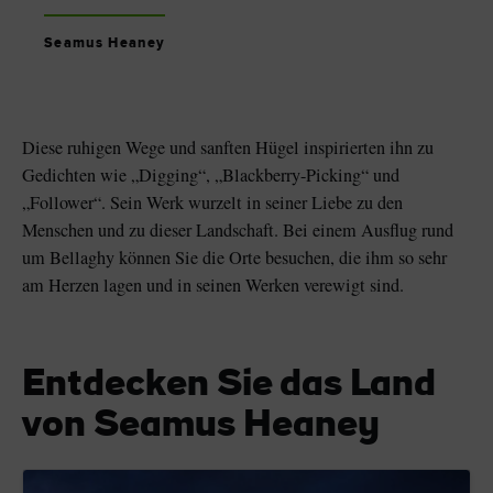
Seamus Heaney
Diese ruhigen Wege und sanften Hügel inspirierten ihn zu
Gedichten wie „Digging“, „Blackberry-Picking“ und
„Follower“. Sein Werk wurzelt in seiner Liebe zu den
Menschen und zu dieser Landschaft. Bei einem Ausflug rund
um Bellaghy können Sie die Orte besuchen, die ihm so sehr
am Herzen lagen und in seinen Werken verewigt sind.
Entdecken Sie das Land
von Seamus Heaney