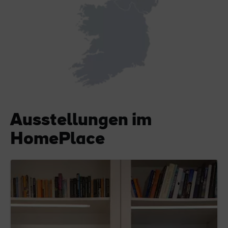
Ausstellungen im
HomePlace