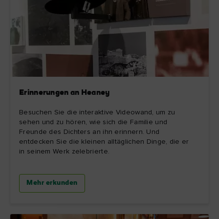
Erinnerungen an Heaney
Besuchen Sie die interaktive Videowand, um zu
sehen und zu hören, wie sich die Familie und
Freunde des Dichters an ihn erinnern. Und
entdecken Sie die kleinen alltäglichen Dinge, die er
in seinem Werk zelebrierte.
Mehr erkunden