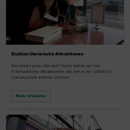
Dublins literarische Attraktionen
Sie lieben gute Literatur? Dann haben wir hier
9 fantastische Attraktionen, die Sie in der UNESCO-
Literaturstadt erleben können.
Mehr erkunden