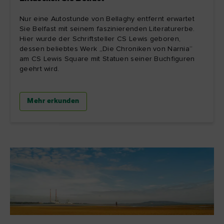
Nur eine Autostunde von Bellaghy entfernt erwartet
Sie Belfast mit seinem faszinierenden Literaturerbe.
Hier wurde der Schriftsteller CS Lewis geboren,
dessen beliebtes Werk „Die Chroniken von Narnia“
am CS Lewis Square mit Statuen seiner Buchfiguren
geehrt wird.
Mehr erkunden