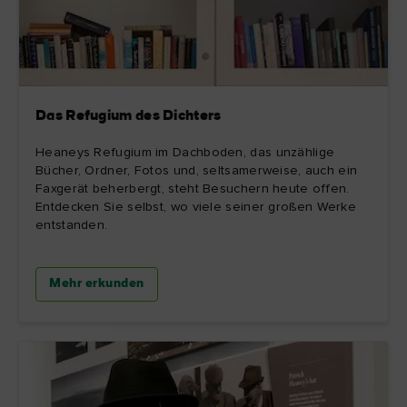
Das Refugium des Dichters
Heaneys Refugium im Dachboden, das unzählige
Bücher, Ordner, Fotos und, seltsamerweise, auch ein
Faxgerät beherbergt, steht Besuchern heute offen.
Entdecken Sie selbst, wo viele seiner großen Werke
entstanden.
Mehr erkunden