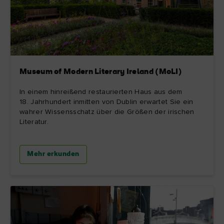
Museum of Modern Literary Ireland (MoLI)
In einem hinreißend restaurierten Haus aus dem
18. Jahrhundert inmitten von Dublin erwartet Sie ein
wahrer Wissensschatz über die Größen der irischen
Literatur.
Mehr erkunden