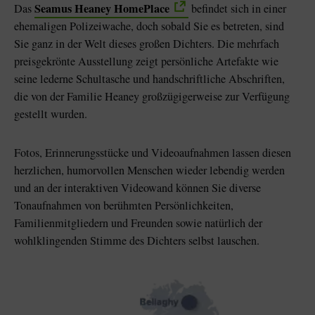
Seamus Heaney HomePlace
Das
befindet sich in einer
ehemaligen Polizeiwache, doch sobald Sie es betreten, sind
Sie ganz in der Welt dieses großen Dichters. Die mehrfach
preisgekrönte Ausstellung zeigt persönliche Artefakte wie
seine lederne Schultasche und handschriftliche Abschriften,
die von der Familie Heaney großzügigerweise zur Verfügung
gestellt wurden.
Fotos, Erinnerungsstücke und Videoaufnahmen lassen diesen
herzlichen, humorvollen Menschen wieder lebendig werden
und an der interaktiven Videowand können Sie diverse
Tonaufnahmen von berühmten Persönlichkeiten,
Familienmitgliedern und Freunden sowie natürlich der
wohlklingenden Stimme des Dichters selbst lauschen.