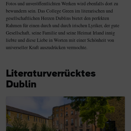
Fotos und unveröffentlichten Werken wird ebenfalls dort zu
bewundern sein. Das College Green im literarischen und
gesellschaftlichen Herzen Dublins bietet den perfekten
Rahmen für einen durch und durch irischen Lyriker, der gute
Gesellschaft, seine Familie und seine Heimat Irland innig
liebte und diese Liebe in Worten mit einer Schönheit von
universeller Kraft auszudrücken vermochte.
Literaturverrücktes
Dublin