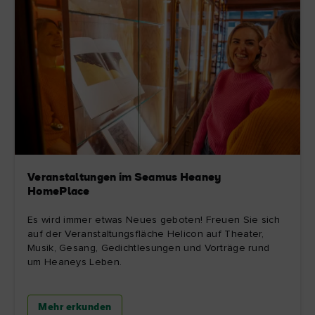
Veranstaltungen im Seamus Heaney
HomePlace
Es wird immer etwas Neues geboten! Freuen Sie sich
auf der Veranstaltungsfläche Helicon auf Theater,
Musik, Gesang, Gedichtlesungen und Vorträge rund
um Heaneys Leben.
Mehr erkunden