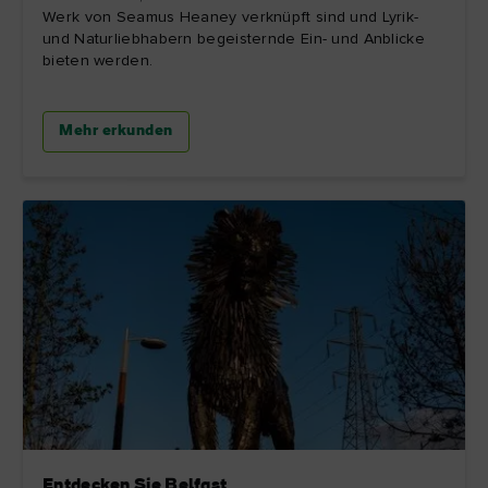
Werk von Seamus Heaney verknüpft sind und Lyrik-
und Naturliebhabern begeisternde Ein- und Anblicke
bieten werden.
Mehr erkunden
Entdecken Sie Belfast