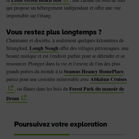
qui propose un hébergement indépendant et offre une vue
imprenable sur l'étang.
Vous restez plus longtemps ?
Charmante et discrète, à seulement quelques kilomètres de
Lough Neagh
Strangford,
offre des villages pittoresques, une
beauté rustique et est l'endroit parfait pour se détendre et se
ressourcer. Plongez dans la vie et l'œuvre de l'un des plus
Seamus Heaney HomePlace
grands poètes du monde à la
,
Abháinn Cruises
partez pour une croisière mémorable avec
Forest Park du manoir de
, ou flânez dans les bois du
Drum
.
Poursuivez votre exploration