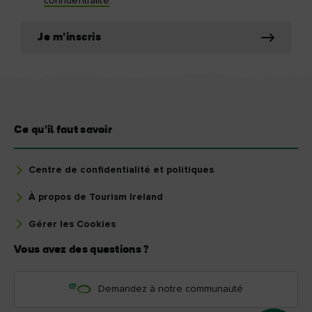
confidentialité
.
Je m'inscris
Ce qu'il faut savoir
Centre de confidentialité et politiques
À propos de Tourism Ireland
Gérer les Cookies
Vous avez des questions ?
Demandez à notre communauté