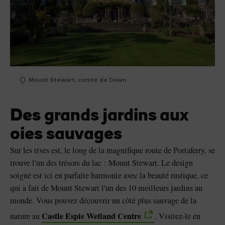
Mount Stewart, comté de Down
Des grands jardins aux
oies sauvages
Sur les rives est, le long de la magnifique route de Portaferry, se
trouve l'un des trésors du lac : Mount Stewart. Le design
soigné est ici en parfaite harmonie avec la beauté rustique, ce
qui a fait de Mount Stewart l'un des 10 meilleurs jardins au
monde. Vous pouvez découvrir un côté plus sauvage de la
Castle Espie Wetland Centre
nature au
. Visitez-le en