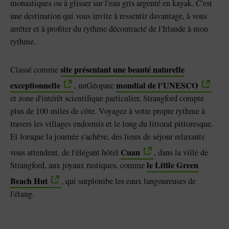
monastiques ou à glisser sur l'eau gris argenté en kayak. C'est
une destination qui vous invite à ressentir davantage, à vous
arrêter et à profiter du rythme décontracté de l'Irlande à mon
rythme.
site présentant une beauté naturelle
Classé comme
exceptionnelle
mondial de l'UNESCO
, unGéoparc
et zone d'intérêt scientifique particulier, Strangford compte
plus de 100 miles de côte. Voyagez à votre propre rythme à
travers les villages endormis et le long du littoral pittoresque.
Et lorsque la journée s'achève, des lieux de séjour relaxants
Cuan
vous attendent, de l'élégant hôtel
, dans la ville de
le Little Green
Strangford, aux joyaux rustiques, comme
Beach Hut
, qui surplombe les eaux langoureuses de
l'étang.