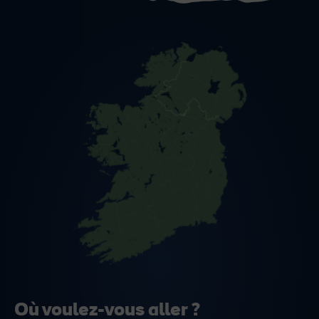
Où voulez-vous aller ?