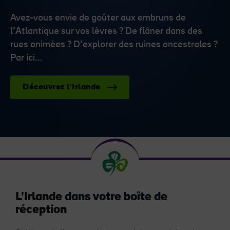
Avez-vous envie de goûter aux embruns de
l’Atlantique sur vos lèvres ? De flâner dans des
rues animées ? D’explorer des ruines ancestrales ?
Par ici...
Découvrez l'Irlande
L'Irlande dans votre boîte de
réception