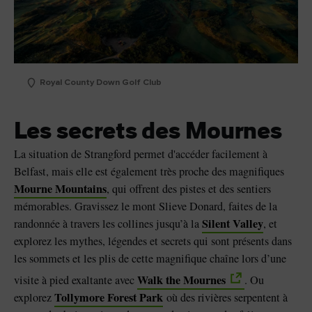
Royal County Down Golf Club
Les secrets des Mournes
La situation de Strangford permet d'accéder facilement à
Belfast, mais elle est également très proche des magnifiques
Mourne Mountains
, qui offrent des pistes et des sentiers
mémorables. Gravissez le mont Slieve Donard, faites de la
Silent Valley
randonnée à travers les collines jusqu’à la
, et
explorez les mythes, légendes et secrets qui sont présents dans
les sommets et les plis de cette magnifique chaîne lors d’une
Walk the Mournes
visite à pied exaltante avec
. Ou
Tollymore Forest Park
explorez
où des rivières serpentent à