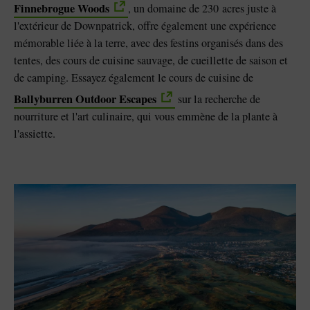
Finnebrogue Woods
, un domaine de 230 acres juste à
l'extérieur de Downpatrick, offre également une expérience
mémorable liée à la terre, avec des festins organisés dans des
tentes, des cours de cuisine sauvage, de cueillette de saison et
de camping. Essayez également le cours de cuisine de
Ballyburren Outdoor Escapes
sur la recherche de
nourriture et l'art culinaire, qui vous emmène de la plante à
l'assiette.