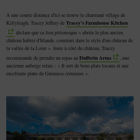
À une courte distance d'ici se trouve le charmant village de
Tracey’s Farmhouse Kitchen
Killyleagh. Tracey Jeffery de
déclare que ce lieu pittoresque « abrite le plus ancien
château habité d'Irlande, construit dans le style d'un château de
la vallée de la Loire ». Juste à côté du château, Tracey
Dufferin Arms
recommande de prendre un repas au
, une
ancienne auberge relais : « Il sert de bons plats locaux et une
excellente pinte de Guinness crémeuse ».