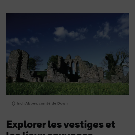
Inch Abbey, comté de Down
Explorer les vestiges et