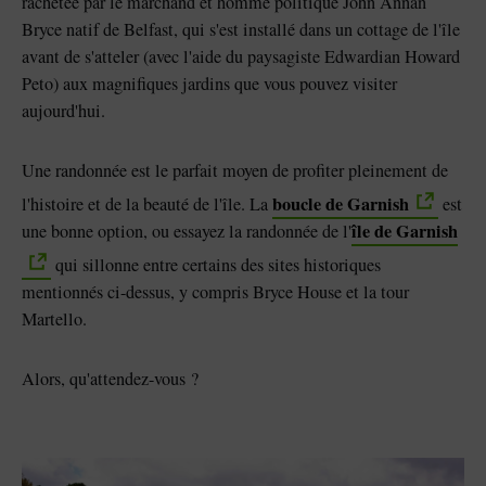
rachetée par le marchand et homme politique John Annan
Bryce natif de Belfast, qui s'est installé dans un cottage de l'île
avant de s'atteler (avec l'aide du paysagiste Edwardian Howard
Peto) aux magnifiques jardins que vous pouvez visiter
aujourd'hui.
Une randonnée est le parfait moyen de profiter pleinement de
boucle de Garnish
l'histoire et de la beauté de l'île. La
est
île de Garnish
une bonne option, ou essayez la randonnée de l'
qui sillonne entre certains des sites historiques
mentionnés ci-dessus, y compris Bryce House et la tour
Martello.
Alors, qu'attendez-vous ?