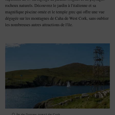
rocheux naturels. Découvrez le jardin à l'italienne et sa
magnifique piscine ornée et le temple grec qui offre une vue
dégagée sur les montagnes de Caha de West Cork, sans oublier
les nombreuses autres attractions de l'île.
Île de Dursey, ouest de Cork