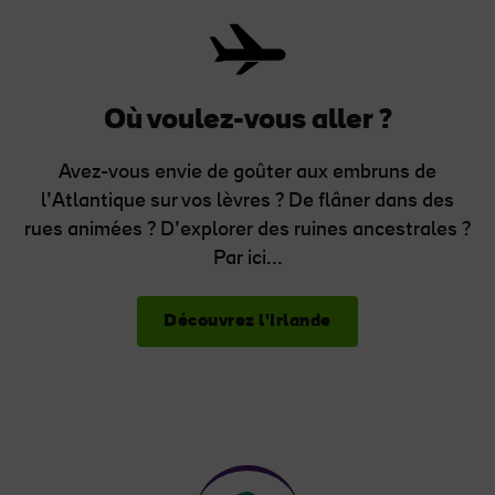
Où voulez-vous aller ?
Avez-vous envie de goûter aux embruns de
l’Atlantique sur vos lèvres ? De flâner dans des
rues animées ? D’explorer des ruines ancestrales ?
Par ici...
Découvrez l'Irlande