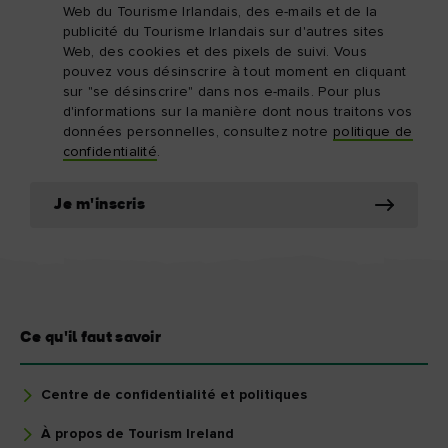
Web du Tourisme Irlandais, des e-mails et de la
publicité du Tourisme Irlandais sur d'autres sites
Web, des cookies et des pixels de suivi. Vous
pouvez vous désinscrire à tout moment en cliquant
sur "se désinscrire" dans nos e-mails. Pour plus
d'informations sur la manière dont nous traitons vos
données personnelles, consultez notre
politique de
confidentialité
.
Je m'inscris
Ce qu'il faut savoir
Centre de confidentialité et politiques
À propos de Tourism Ireland