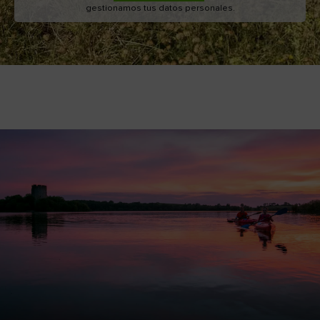
gestionamos tus datos personales.