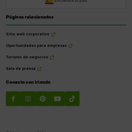
Encuentra tu país
Páginas relacionadas
Sitio web corporativo
Oportunidades para empresas
Turismo de negocios
Sala de prensa
Conecta con Irlanda