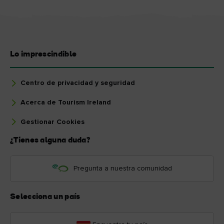
Lo imprescindible
Centro de privacidad y seguridad
Acerca de Tourism Ireland
Gestionar Cookies
¿Tienes alguna duda?
Pregunta a nuestra comunidad
Selecciona un país