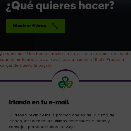
¿Qué quieres hacer?
Mostrar filtros
¡Lo sentimos! Nos hemos hecho un lío, o como decimos en Irlanda
cuando metemos la pata: «we made a hames of that». Prueba a
cargar de nuevo la página.
Irlanda en tu e-mail
Sí, deseo recibir emails promocionales de Turismo de
Irlanda, incluyendo las últimas novedades e ideas y
consejos personalizados de viaje.