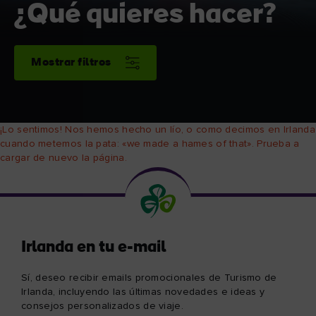
¿Qué quieres hacer?
Mostrar filtros
¡Lo sentimos! Nos hemos hecho un lío, o como decimos en Irlanda
cuando metemos la pata: «we made a hames of that». Prueba a
cargar de nuevo la página.
Irlanda en tu e-mail
Sí, deseo recibir emails promocionales de Turismo de
Irlanda, incluyendo las últimas novedades e ideas y
consejos personalizados de viaje.