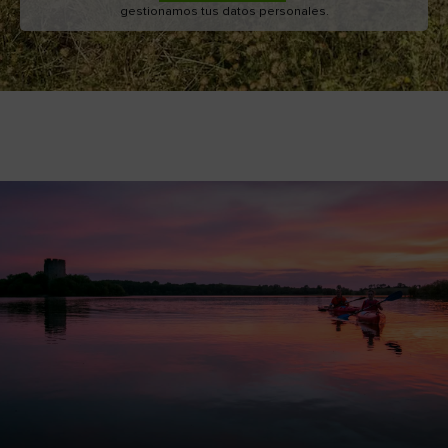
gestionamos tus datos personales.