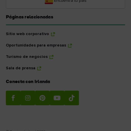
Encuentra tu país
Páginas relacionadas
Sitio web corporativo
Oportunidades para empresas
Turismo de negocios
Sala de prensa
Conecta con Irlanda