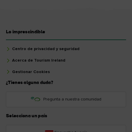
Lo imprescindible
Centro de privacidad y seguridad
Acerca de Tourism Ireland
Gestionar Cookies
¿Tienes alguna duda?
Pregunta a nuestra comunidad
Selecciona un país