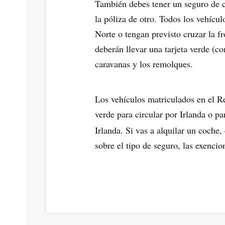
También debes tener un seguro de 
la póliza de otro. Todos los vehícu
Norte o tengan previsto cruzar la fr
deberán llevar una tarjeta verde (co
caravanas y los remolques.
Los vehículos matriculados en el Re
verde para circular por Irlanda o pa
Irlanda. Si vas a alquilar un coche,
sobre el tipo de seguro, las exencio