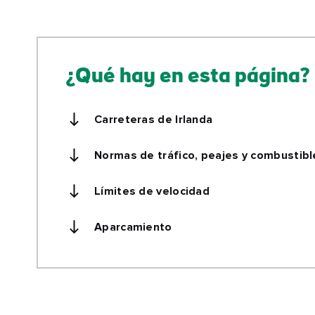
¿Qué hay en esta página?
Carreteras de Irlanda
Normas de tráfico, peajes y combustibl
Límites de velocidad
Aparcamiento