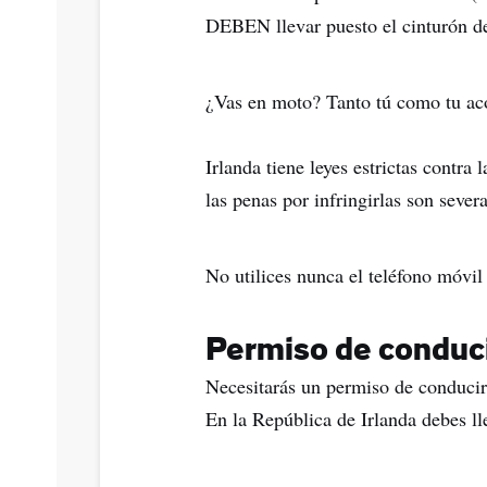
DEBEN llevar puesto el cinturón d
¿Vas en moto? Tanto tú como tu ac
Irlanda tiene leyes estrictas contra 
las penas por infringirlas son severa
No utilices nunca el teléfono móvil
Permiso de conduci
Necesitarás un permiso de conducir 
En la República de Irlanda debes l