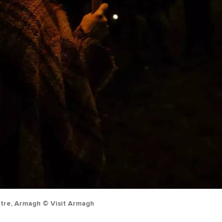
tre, Armagh © Visit Armagh