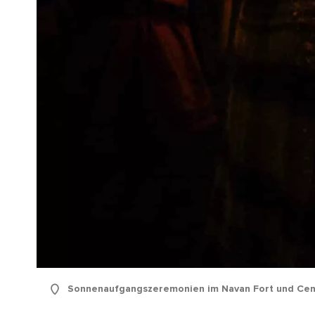
Sonnenaufgangszeremonien im Navan Fort und Cen