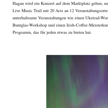
Hagan wird ein Konzert auf dem Marktplatz geben, und
Live Music Trail mit 20 Acts an 12 Veranstaltungsort
unterhaltsame Veranstaltungen wie einen Uketrad-Work
Buntglas-Workshop und einen Irish-Coffee-Meisterkurs
Programm, das für jeden etwas zu bieten hat.