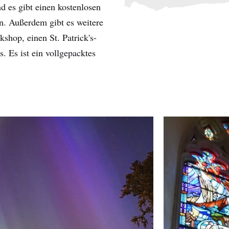
 es gibt einen kostenlosen
en. Außerdem gibt es weitere
shop, einen St. Patrick's-
. Es ist ein vollgepacktes