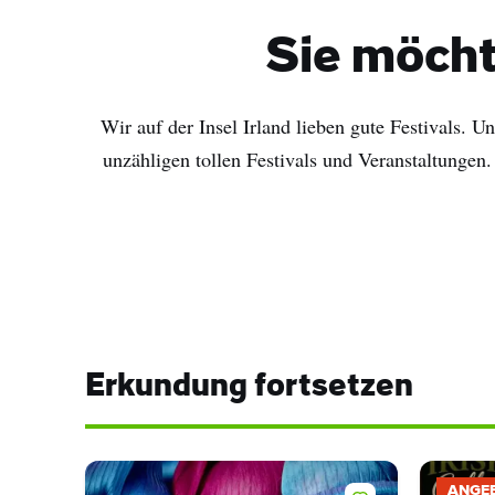
Sie möcht
Wir auf der Insel Irland lieben gute Festivals. U
unzähligen tollen Festivals und Veranstaltungen. 
Erkundung fortsetzen
ANGE