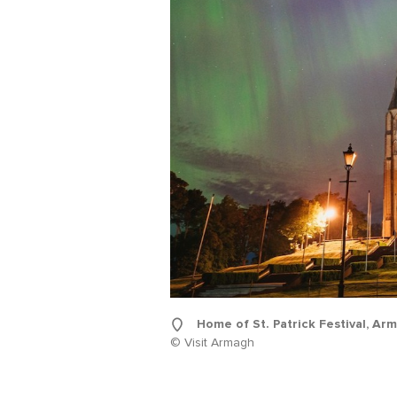
Home of St. Patrick Festival, Ar
© Visit Armagh