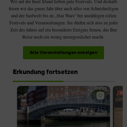
Wir auf der Insel Irland lieben gute Festivals. Und deshalb
feiern wir das ganze Jahr über auch alles von Schutzheiligen
und der Surfwelt bis zu „Star Wars“ bei unzähligen tollen
Festivals und Veranstaltungen. Sie dürfen sich also zu jeder
Zeit des Jahres auf ein besonderes Ereignis freuen, das Ihre
Reise noch ein wenig unvergesslicher macht.
Alle Veranstaltungen anzeigen
Erkundung fortsetzen
AN