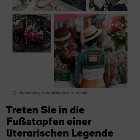
Bloomsday-Feierlichkeiten in Dublin
Treten Sie in die
Fußstapfen einer
literarischen Legende