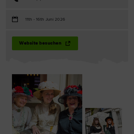
11th - 16th Juni 2026
Website besuchen