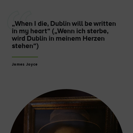
„When I die, Dublin will be written
in my heart“ („Wenn ich sterbe,
wird Dublin in meinem Herzen
stehen“)
James Joyce