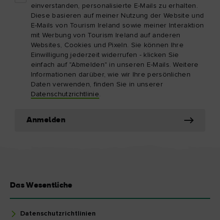
einverstanden, personalisierte E-Mails zu erhalten.
Diese basieren auf meiner Nutzung der Website und
E-Mails von Tourism Ireland sowie meiner Interaktion
mit Werbung von Tourism Ireland auf anderen
Websites, Cookies und Pixeln. Sie können Ihre
Einwilligung jederzeit widerrufen - klicken Sie
einfach auf "Abmelden" in unseren E-Mails. Weitere
Informationen darüber, wie wir Ihre persönlichen
Daten verwenden, finden Sie in unserer
Datenschutzrichtlinie
.
Anmelden
Das Wesentliche
Datenschutzrichtlinien