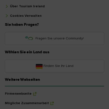
Über Tourism Ireland
Cookies Verwalten
Sie haben Fragen?
Fragen Sie unsere Community!
Wählen Sie ein Land aus
Finden Sie Ihr Land
Weitere Webseiten
Firmenwebseite
Mögliche Zusammenarbeit