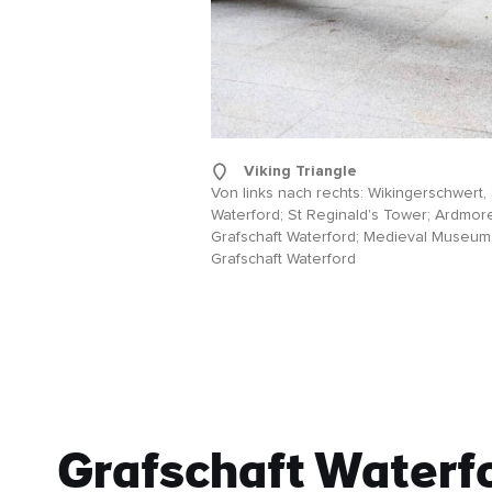
Viking Triangle
Von links nach rechts: Wikingerschwert, 
Waterford; St Reginald's Tower; Ardmor
Grafschaft Waterford; Medieval Museum
Grafschaft Waterford
Grafschaft Waterf