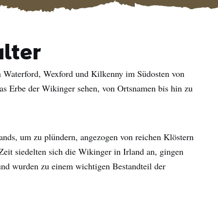
lter
en Waterford, Wexford und Kilkenny im Südosten von
as Erbe der Wikinger sehen, von Ortsnamen bis hin zu
lands, um zu plündern, angezogen von reichen Klöstern
eit siedelten sich die Wikinger in Irland an, gingen
und wurden zu einem wichtigen Bestandteil der