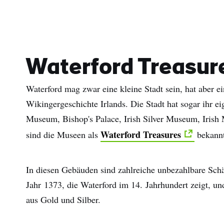
Waterford Treasur
Waterford mag zwar eine kleine Stadt sein, hat aber e
Wikingergeschichte Irlands. Die Stadt hat sogar ihr 
Museum, Bishop's Palace, Irish Silver Museum, Iris
Waterford Treasures
sind die Museen als
bekannt
In diesen Gebäuden sind zahlreiche unbezahlbare Schä
Jahr 1373, die Waterford im 14. Jahrhundert zeigt, un
aus Gold und Silber.