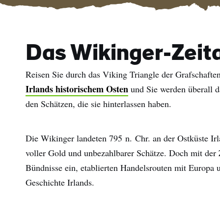
Das Wikinger-Zeita
Reisen Sie durch das Viking Triangle der Grafschaft
Irlands historischem Osten
und Sie werden überall d
den Schätzen, die sie hinterlassen haben.
Die Wikinger landeten 795 n. Chr. an der Ostküste Ir
voller Gold und unbezahlbarer Schätze. Doch mit der Z
Bündnisse ein, etablierten Handelsrouten mit Europa 
Geschichte Irlands.