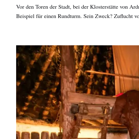
Vor den Toren der Stadt, bei der Klosterstätte von Ar
Beispiel für einen Rundturm. Sein Zweck? Zuflucht v