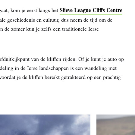
Slieve League Cliffs Centre
aat, kom je eerst langs het
kale geschiedenis en cultuur, dus neem de tijd om de
n de zomer kun je zelfs een traditionele Ierse
fduitkijkpunt van de kliffen rijden. Of je kunt je auto op
ndeling in de Ierse landschappen is een wandeling met
voordat je de kliffen bereikt getrakteerd op een prachtig