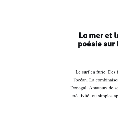
La mer et l
poésie sur 
Le surf en furie. Des 
l'océan. La combinaison
Donegal. Amateurs de sen
créativité, ou simples ap