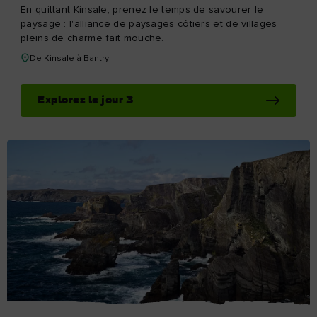
En quittant Kinsale, prenez le temps de savourer le
paysage : l'alliance de paysages côtiers et de villages
pleins de charme fait mouche.
De Kinsale à Bantry
Explorez le jour 3