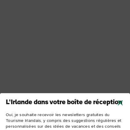
L'Irlande dans votre boîte de réception
Oui, je souhaite recevoir les newsletters gratuites du
Tourisme Irlandais, y compris des suggestions régulières et
personnalisées sur des idées de vacances et des conseils