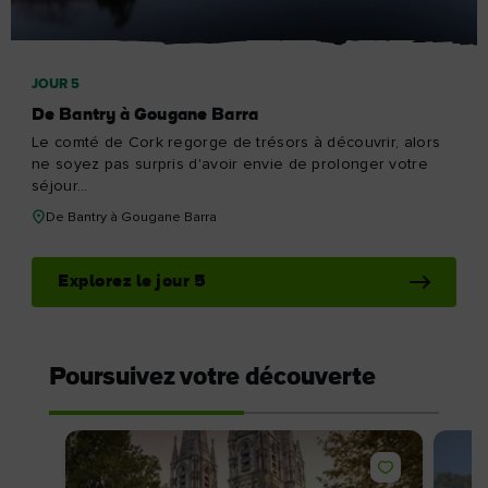
JOUR 5
De Bantry à Gougane Barra
Le comté de Cork regorge de trésors à découvrir, alors
ne soyez pas surpris d'avoir envie de prolonger votre
séjour...
De Bantry à Gougane Barra
Explorez le jour 5
Poursuivez votre découverte