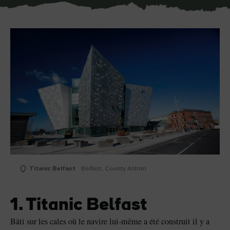
Titanic Belfast
Belfast, County Antrim
1. Titanic Belfast
Bâti sur les cales où le navire lui-même a été construit il y a