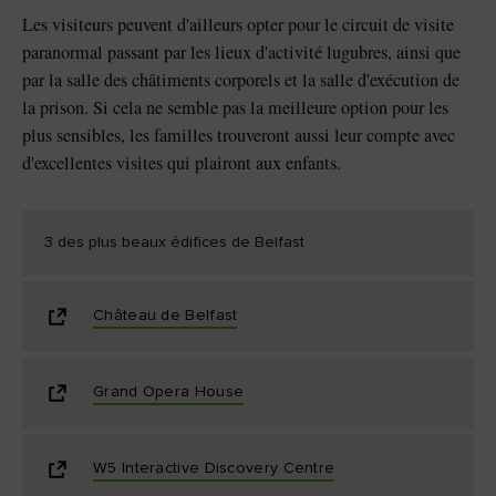
Les visiteurs peuvent d'ailleurs opter pour le circuit de visite
paranormal passant par les lieux d'activité lugubres, ainsi que
par la salle des châtiments corporels et la salle d'exécution de
la prison. Si cela ne semble pas la meilleure option pour les
plus sensibles, les familles trouveront aussi leur compte avec
d'excellentes visites qui plairont aux enfants.
3 des plus beaux édifices de Belfast
Château de Belfast
Grand Opera House
W5 Interactive Discovery Centre