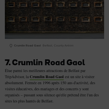
Crumlin Road Gaol
Belfast, County Antrim
7. Crumlin Road Gaol
Élue parmi les meilleures attractions de Belfast par
Crumlin Road Gaol
TripAdvisor, la
est un site à visiter
absolument. Fermée en 1996 après 150 ans d'activité, des
visites éducatives, des mariages et des concerts y sont
organisés – passant sous silence qu'elle prétend être l'un des
sites les plus hantés de Belfast.