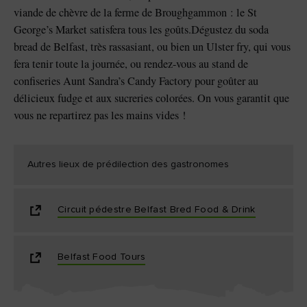
viande de chèvre de la ferme de Broughgammon : le St
George’s Market satisfera tous les goûts.Dégustez du soda
bread de Belfast, très rassasiant, ou bien un Ulster fry, qui vous
fera tenir toute la journée, ou rendez-vous au stand de
confiseries Aunt Sandra’s Candy Factory pour goûter au
délicieux fudge et aux sucreries colorées. On vous garantit que
vous ne repartirez pas les mains vides !
Autres lieux de prédilection des gastronomes
Circuit pédestre Belfast Bred Food & Drink
Belfast Food Tours