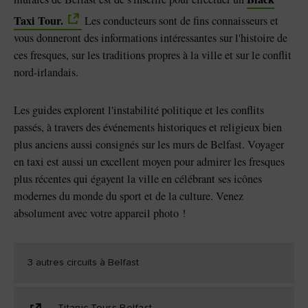
Taxi Tour.
Les conducteurs sont de fins connaisseurs et
vous donneront des informations intéressantes sur l'histoire de
ces fresques, sur les traditions propres à la ville et sur le conflit
nord-irlandais.
Les guides explorent l'instabilité politique et les conflits
passés, à travers des événements historiques et religieux bien
plus anciens aussi consignés sur les murs de Belfast. Voyager
en taxi est aussi un excellent moyen pour admirer les fresques
plus récentes qui égayent la ville en célébrant ses icônes
modernes du monde du sport et de la culture. Venez
absolument avec votre appareil photo !
3 autres circuits à Belfast