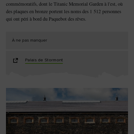
commémoratifs, dont le Titanic Memorial Garden à l'est, où
des plaques en bronze portent les noms des 1 512 personnes
qui ont péri à bord du Paquebot des rêves.
À ne pas manquer
Palais de Stormont