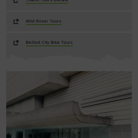
Titanic Tours Belfast
Wild Rover Tours
Belfast City Bike Tours