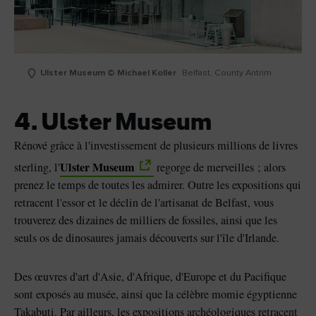
Ulster Museum © Michael Koller
Belfast, County Antrim
4. Ulster Museum
Rénové grâce à l'investissement de plusieurs millions de livres
Ulster Museum
sterling, l'
regorge de merveilles ; alors
prenez le temps de toutes les admirer. Outre les expositions qui
retracent l'essor et le déclin de l'artisanat de Belfast, vous
trouverez des dizaines de milliers de fossiles, ainsi que les
seuls os de dinosaures jamais découverts sur l'île d'Irlande.
Des œuvres d'art d'Asie, d'Afrique, d'Europe et du Pacifique
sont exposés au musée, ainsi que la célèbre momie égyptienne
Takabuti. Par ailleurs, les expositions archéologiques retracent