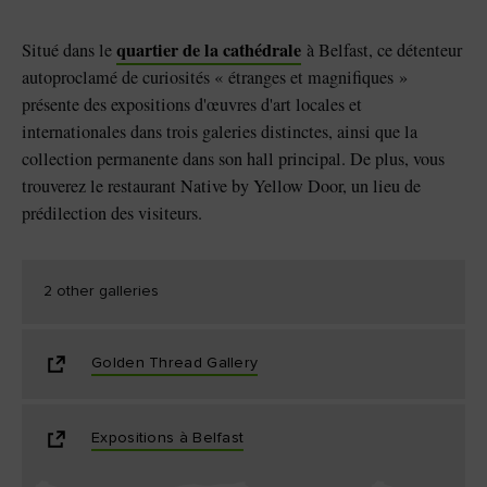
quartier de la cathédrale
Situé dans le
à Belfast, ce détenteur
autoproclamé de curiosités « étranges et magnifiques »
présente des expositions d'œuvres d'art locales et
internationales dans trois galeries distinctes, ainsi que la
collection permanente dans son hall principal. De plus, vous
trouverez le restaurant Native by Yellow Door, un lieu de
prédilection des visiteurs.
2 other galleries
Golden Thread Gallery
Expositions à Belfast