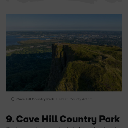
Cave Hill Country Park
Belfast, County Antrim
9. Cave Hill Country Park