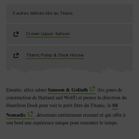
3 autres délices liés au Titanic
Crown Liquor Saloon
Titanic Pump & Dock House
Samson & Goliath
Ensuite, allez saluer
(les grues de
construction de Harland and Wolff) et prenez la direction du
SS
Hamilton Dock pour voir le petit frère du Titanic, le
Nomadic
, désormais entièrement restauré et qui offre à
son bord une expérience unique pour remonter le temps.