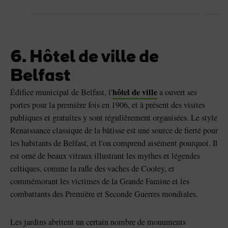
6. Hôtel de ville de
Belfast
hôtel de ville
Édifice municipal de Belfast, l'
a ouvert ses
portes pour la première fois en 1906, et à présent des visites
publiques et gratuites y sont régulièrement organisées. Le style
Renaissance classique de la bâtisse est une source de fierté pour
les habitants de Belfast, et l'on comprend aisément pourquoi. Il
est orné de beaux vitraux illustrant les mythes et légendes
celtiques, comme la rafle des vaches de Cooley, et
commémorant les victimes de la Grande Famine et les
combattants des Première et Seconde Guerres mondiales.
Les jardins abritent un certain nombre de monuments