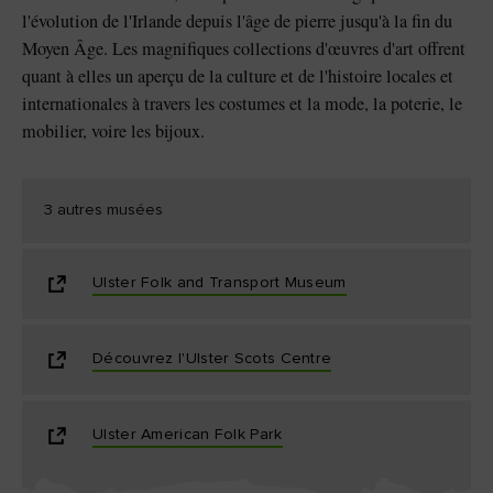
l'évolution de l'Irlande depuis l'âge de pierre jusqu'à la fin du
Moyen Âge. Les magnifiques collections d'œuvres d'art offrent
quant à elles un aperçu de la culture et de l'histoire locales et
internationales à travers les costumes et la mode, la poterie, le
mobilier, voire les bijoux.
3 autres musées
Ulster Folk and Transport Museum
Découvrez l'Ulster Scots Centre
Ulster American Folk Park