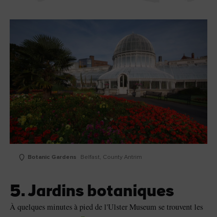
Botanic Gardens
Belfast, County Antrim
5. Jardins botaniques
À quelques minutes à pied de l'Ulster Museum se trouvent les