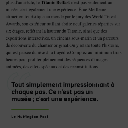
Titanic Belfast
plus d'un siècle, le
n'est pas seulement un
musée, c'est également une expérience. Élue Meilleure
attraction touristique au monde par le jury des World Travel
Awards, son extérieur rutilant abrite neuf galeries réparties sur
six étages, reflétant la hauteur du Titanic, ainsi que des
expositions interactives, un cinéma sous-marin et un parcours
de découverte du chantier original.On y relate toute l'histoire,
qui est passée du rêve à la tragédie.Comptez au minimum trois
heures pour profiter pleinement des séquences d'images
animées, des effets spéciaux et des reconstitutions.
Tout simplement impressionnant à
chaque pas. Ce n'est pas un
musée ; c'est une expérience.
Le Huffington Post