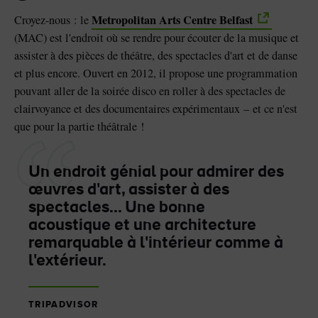
Metropolitan Arts Centre Belfast
Croyez-nous : le
(MAC) est l'endroit où se rendre pour écouter de la musique et
assister à des pièces de théâtre, des spectacles d'art et de danse
et plus encore. Ouvert en 2012, il propose une programmation
pouvant aller de la soirée disco en roller à des spectacles de
clairvoyance et des documentaires expérimentaux – et ce n'est
que pour la partie théâtrale !
Un endroit génial pour admirer des
œuvres d'art, assister à des
spectacles... Une bonne
acoustique et une architecture
remarquable à l'intérieur comme à
l'extérieur.
TRIPADVISOR