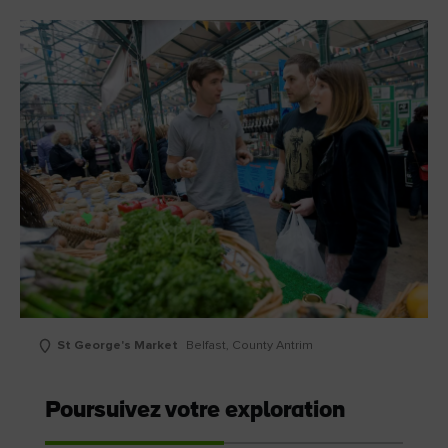
St George's Market
Belfast, County Antrim
Poursuivez votre exploration