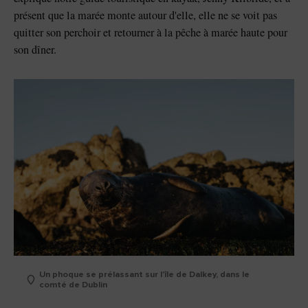
présent que la marée monte autour d'elle, elle ne se voit pas
quitter son perchoir et retourner à la pêche à marée haute pour
son dîner.
Un phoque se prélassant sur l'île de Dalkey, dans le
comté de Dublin