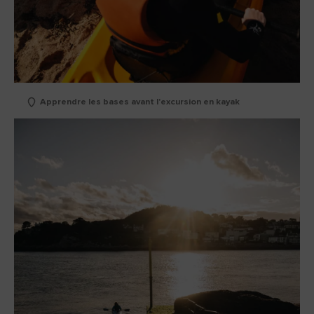
Apprendre les bases avant l'excursion en kayak