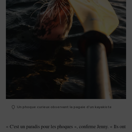
Un phoque curieux observant la pagaie d'un kayakiste
« C'est un paradis pour les phoques », confirme Jenny. « Ils ont