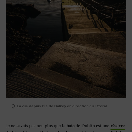
La vue depuis l'île de Dalkey en direction du littoral
réserve
Je ne savais pas non plus que la baie de Dublin est une