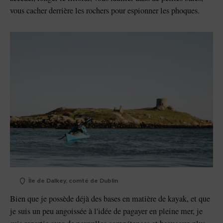
vous cacher derrière les rochers pour espionner les phoques.
Île de Dalkey, comté de Dublin
Bien que je possède déjà des bases en matière de kayak, et que
je suis un peu angoissée à l'idée de pagayer en pleine mer, je