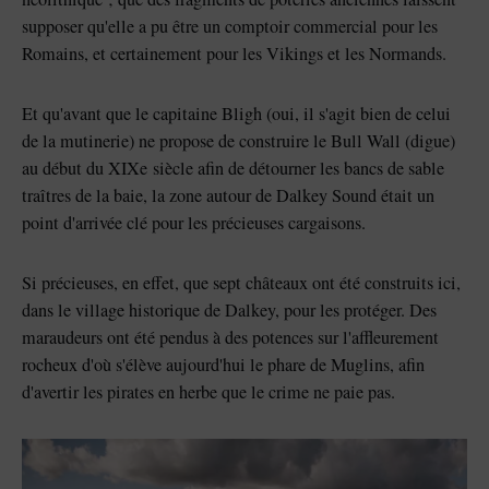
supposer qu'elle a pu être un comptoir commercial pour les
Romains, et certainement pour les Vikings et les Normands.
Et qu'avant que le capitaine Bligh (oui, il s'agit bien de celui
de la mutinerie) ne propose de construire le Bull Wall (digue)
au début du XIXe siècle afin de détourner les bancs de sable
traîtres de la baie, la zone autour de Dalkey Sound était un
point d'arrivée clé pour les précieuses cargaisons.
Si précieuses, en effet, que sept châteaux ont été construits ici,
dans le village historique de Dalkey, pour les protéger. Des
maraudeurs ont été pendus à des potences sur l'affleurement
rocheux d'où s'élève aujourd'hui le phare de Muglins, afin
d'avertir les pirates en herbe que le crime ne paie pas.