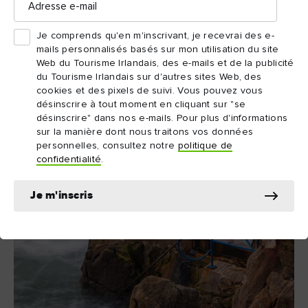
e-
mail
Je comprends qu'en m'inscrivant, je recevrai des e-
mails personnalisés basés sur mon utilisation du site
Web du Tourisme Irlandais, des e-mails et de la publicité
du Tourisme Irlandais sur d'autres sites Web, des
cookies et des pixels de suivi. Vous pouvez vous
désinscrire à tout moment en cliquant sur "se
désinscrire" dans nos e-mails. Pour plus d'informations
sur la manière dont nous traitons vos données
personnelles, consultez notre
politique de
confidentialité
.
Je m'inscris