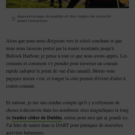
Apprentissage du paddle et des règles de sécurité
avant l'excursion
Alors que nous nous dirigeons vers le soleil couchant et que
nous nous laissons porter par la marée montante jusqu'à
Bullock Harbour, je pense à tout ce que nous avons appris. Les
courants et comment s'y prendre pour traverser un courant
rapide (adopter le point de vue d'un canard). Moins vous
pagayez mieux c'est, et longer la côte permet d'éviter d'aller à
contre-courant.
Et surtout, je me suis rendue compte qu'il y a tellement de
choses à découvrir dans les nombreux sites magnifiques le long
Sentier côtier de Dublin
du
, même pour moi qui ai grandi ici.
J'ai hâte de sauter dans le DART pour pratiquer de nouvelles
activités balnéaires.