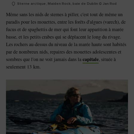
Sterne arctique, Maiden Rock, baie de Dublin © Jan Rod
Même sans les nids de sternes à piller, c'est tout de même un
paradis pour les mouettes, entre les forêts d'algues (varech), de
fucus et de spaghettis de mer qui font leur apparition à marée
basse, et les petits crabes qui se déplacent le long du rivage.
Les rochers au-dessus du niveau de la marée haute sont habités
par de nombreux nids, repaires des mouettes adolescentes et
capitale
sombres que l'on ne voit jamais dans la
, située à
seulement 13 km.