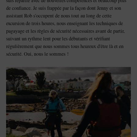
suis repartie avec de nouvelles compétences et beaucoup plus
de confiance. Je suis frappée par la façon dont Jenny et son
assistant Rob s'occupent de nous tout au long de cette
excursion de trois heures, nous enseignant les techniques de
pagayage et les règles de sécurité nécessaires avant de partir,
suivant un rythme lent pour les débutants et vérifiant
régulièrement que nous sommes tous heureux d'être là et en
sécurité. Oui, nous le sommes !