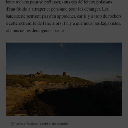
leurs rochers pour se prélasser, tous ces délicieux poissons
d'eau froide à attraper et personne pour les déranger. Les
bateaux ne peuvent pas s'en approcher, car il y a trop de rochers
à cette extrémité de l'île, alors il n'y a que nous, les kayakistes,
et nous ne les dérangeons pas. »
Île de Dalkey, comté de Dublin