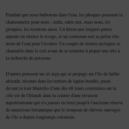
Pendant que nous barbotons dans l'eau, les phoques poussent la
chansonnette pour nous ; enfin, entre eux, mais nous, les
groupies, les écoutons aussi. Un héron aux longues pattes
arpente en silence le rivage, et un cormoran sort sa petite tête
noire de l'eau pour l'écouter. Un couple de sternes arctiques se
chamaille dans le ciel avant de se remettre à piquer une tête à
la recherche de poissons.
D'autres poussent un cri aigu qui se propage sur l'île de faible
altitude, résonne dans les terriers de lapins bondés, passe
devant la tour Martello (l'une des 48 tours construites sur la
côte est de l'Irlande dans la crainte d'une invasion
napoléonienne qui n'a jamais eu lieu) jusqu'à l'ancienne réserve
de munitions britannique que le troupeau de chèvres sauvages
de l'île a depuis longtemps colonisée.