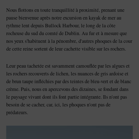
Nous flottons en toute tranquillité à proximité, prenant une
pause bienvenue après notre excursion en kayak de mer au
rythme lent depuis Bullock Harbour, le long de la côte
rocheuse du sud du comté de Dublin. Au fur et à mesure que
nos yeux s'habituent à la pénombre, d'autres phoques de la cour
de cette reine sortent de leur cachette visible sur les rochers.
Leur peau tachetée est savamment camouflée par les algues et
les rochers recouverts de lichen, les nuances de gris ardoise et
de brun taupe infléchies par des teintes de bleu-vert et de blanc
crème. Puis, nous en apercevons des dizaines, se fondant dans
le paysage vivant dont ils font partie intégrante. Ils n'ont pas
besoin de se cacher, car, ici, les phoques n'ont pas de
prédateurs.