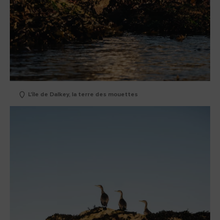
L'île de Dalkey, la terre des mouettes