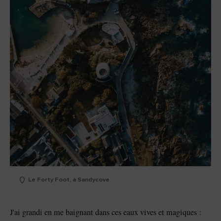
Le Forty Foot, à Sandycove
J'ai grandi en me baignant dans ces eaux vives et magiques :