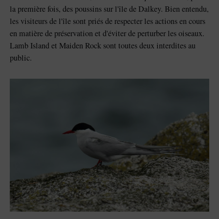
la première fois, des poussins sur l'île de Dalkey. Bien entendu,
les visiteurs de l'île sont priés de respecter les actions en cours
en matière de préservation et d'éviter de perturber les oiseaux.
Lamb Island et Maiden Rock sont toutes deux interdites au
public.