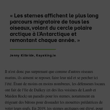
« Les sternes affichent le plus long
parcours migratoire de tous les
oiseaux, volant du cercle polaire
arctique à l'Antarctique et
remontant chaque année. »
Jenny Kilbride, Kayaking.ie
Il n'est donc pas surprenant que comme d'autres oiseaux
marins, ils aiment se reposer, faire leur nid et se percher ici
l'été. Étant de moins en moins nombreux, les défenseurs locaux
ont fait de l'île de Dalkey (et des îles voisines de Lamb et
Maiden Rock) un paradis pour les sternes, notamment en
érigeant des bâtons pour dissuader les mouettes prédatrices de
voler leurs œufs. En 2019, les sternes arctiques ont élevé, pour