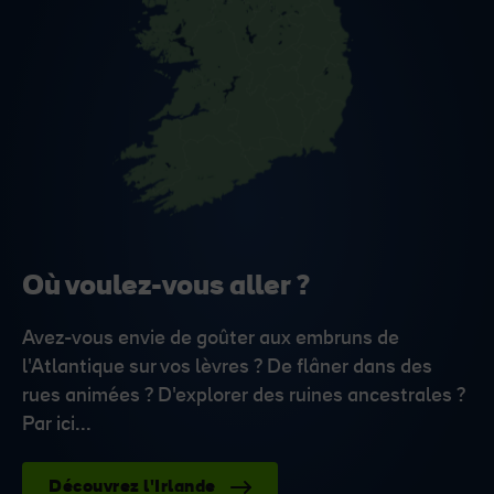
Où voulez-vous aller ?
Avez-vous envie de goûter aux embruns de
l'Atlantique sur vos lèvres ? De flâner dans des
rues animées ? D'explorer des ruines ancestrales ?
Par ici...
Découvrez l'Irlande