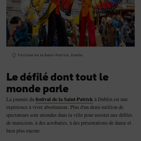
Festival de la Saint-Patrick, Dublin
Le défilé dont tout le
monde parle
festival de la Saint-Patrick
La journée du
à Dublin est une
expérience à vivre absolument. Plus d'un demi-million de
spectateurs sont attendus dans la ville pour assister aux défilés
de musiciens, à des acrobaties, à des présentations de danse et
bien plus encore.