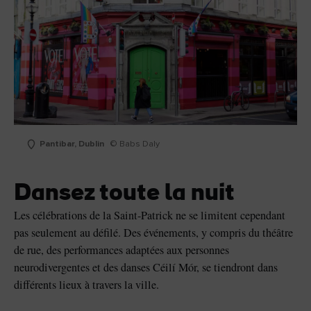
Pantibar, Dublin
© Babs Daly
Dansez toute la nuit
Les célébrations de la Saint-Patrick ne se limitent cependant
pas seulement au défilé. Des événements, y compris du théâtre
de rue, des performances adaptées aux personnes
neurodivergentes et des danses Céilí Mór, se tiendront dans
différents lieux à travers la ville.