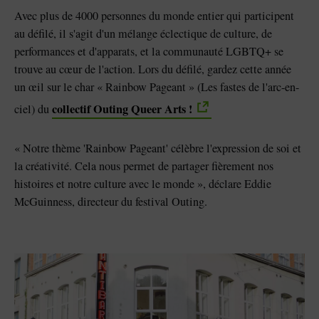
Avec plus de 4000 personnes du monde entier qui participent
au défilé, il s'agit d'un mélange éclectique de culture, de
performances et d'apparats, et la communauté LGBTQ+ se
trouve au cœur de l'action. Lors du défilé, gardez cette année
un œil sur le char « Rainbow Pageant » (Les fastes de l'arc-en-
collectif Outing Queer Arts !
ciel) du
« Notre thème 'Rainbow Pageant' célèbre l'expression de soi et
la créativité. Cela nous permet de partager fièrement nos
histoires et notre culture avec le monde », déclare Eddie
McGuinness, directeur du festival Outing.