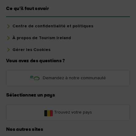
Ce qu'il faut savoir
Centre de confidentialité et politiques
À propos de Tourism Ireland
Gérer les Cookies
Vous avez des questions ?
Demandez à notre communauté
Sélectionnez un pays
Trouvez votre pays
Nos autres sites