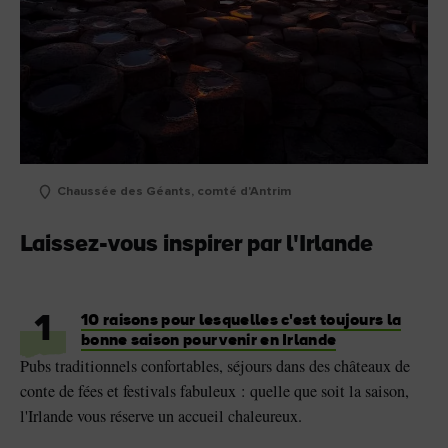
Chaussée des Géants, comté d'Antrim
Laissez-vous inspirer par l'Irlande
1
10 raisons pour lesquelles c'est toujours la
bonne saison pour venir en Irlande
Pubs traditionnels confortables, séjours dans des châteaux de
conte de fées et festivals fabuleux : quelle que soit la saison,
l'Irlande vous réserve un accueil chaleureux.