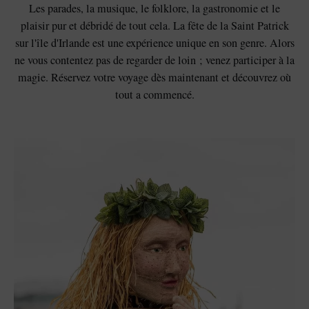
Les parades, la musique, le folklore, la gastronomie et le
plaisir pur et débridé de tout cela. La fête de la Saint Patrick
sur l'île d'Irlande est une expérience unique en son genre. Alors
ne vous contentez pas de regarder de loin ; venez participer à la
magie. Réservez votre voyage dès maintenant et découvrez où
tout a commencé.