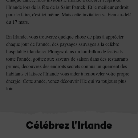
l'Irlande lors de la fête de la Saint Patrick. Et le meilleur endroit
pour le faire, c'est ici même. Mais cette invitation va bien au-delà
du 17 mars.
En Irlande, vous trouverez quelque chose de plus à apprécier
chaque jour de l'année, des paysages sauvages à la célèbre
hospitalité irlandaise. Plongez dans un tourbillon de festivals
toute l'année, goûtez aux saveurs de saison dans des restaurants
primés, découvrez des endroits secrets connus uniquement des
habitants et laissez l'Irlande vous aider à renouveler votre propre
énergie. Cette année, venez découvrir l'île qui va toujours plus
loin.
Célébrez l'Irlande