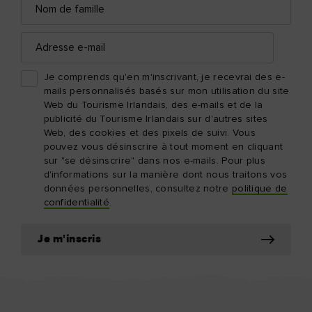
de
famille
Adresse
e-
mail
Je comprends qu'en m'inscrivant, je recevrai des e-
mails personnalisés basés sur mon utilisation du site
Web du Tourisme Irlandais, des e-mails et de la
publicité du Tourisme Irlandais sur d'autres sites
Web, des cookies et des pixels de suivi. Vous
pouvez vous désinscrire à tout moment en cliquant
sur "se désinscrire" dans nos e-mails. Pour plus
d'informations sur la manière dont nous traitons vos
données personnelles, consultez notre
politique de
confidentialité
.
Je m'inscris