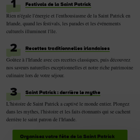
1
Festivals de la Saint Patrick
Rien n'égale l'énergie et l'enthousiasme de la Saint Patrick en
Irlande, quand les festivals, les parades et les événements
culturels illuminent l'île.
2
Recettes traditionnelles irlandaises
Goûtez à l'Irlande avec ces recettes classiques, puis découvrez
nos saveurs naturelles exceptionnelles et notre riche patrimoine
culinaire lors de votre séjour.
3
Saint Patrick : derrière le mythe
L'histoire de Saint Patrick a captivé le monde entier. Plongez
dans les mythes, l'histoire et les faits étonnants qui se cachent
derrière le saint patron de l'Irlande.
Organisez votre fête de la Saint Patrick