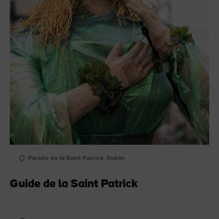
Parade de la Saint Patrick, Dublin
Guide de la Saint Patrick