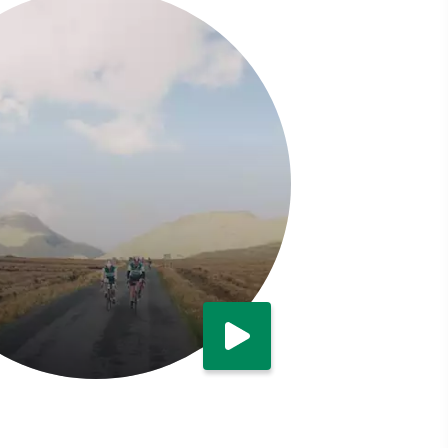
Nu bekijken