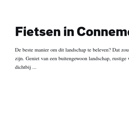
Fietsen in Connem
De beste manier om dit landschap te beleven? Dat zou
zijn. Geniet van een buitengewoon landschap, rustige
dichtbij ...
Voo