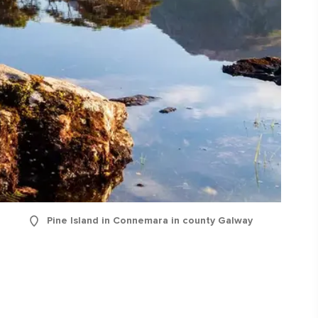
Pine Island in Connemara in county Galway