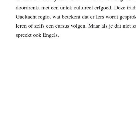
doordrenkt met een uniek cultureel erfgoed. Deze tradi
Gaeltacht regio, wat betekent dat er Iers wordt gesprok
leren of zelfs een cursus volgen. Maar als je dat niet 
spreekt ook Engels.