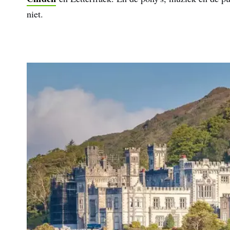
niet.