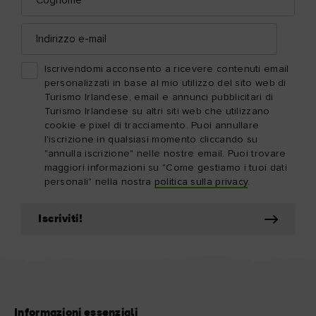
Indirizzo
e-
mail
Iscrivendomi acconsento a ricevere contenuti email
personalizzati in base al mio utilizzo del sito web di
Turismo Irlandese, email e annunci pubblicitari di
Turismo Irlandese su altri siti web che utilizzano
cookie e pixel di tracciamento. Puoi annullare
l'iscrizione in qualsiasi momento cliccando su
"annulla iscrizione" nelle nostre email. Puoi trovare
maggiori informazioni su "Come gestiamo i tuoi dati
personali" nella nostra
politica sulla privacy
.
Iscriviti!
Informazioni essenziali