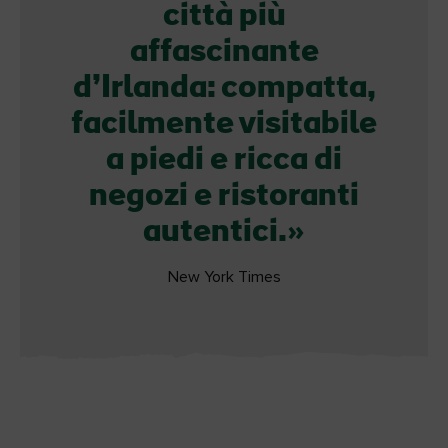
città più
affascinante
d’Irlanda: compatta,
facilmente visitabile
a piedi e ricca di
negozi e ristoranti
autentici.
New York Times