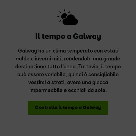
Il tempo a Galway
Galway ha un clima temperato con estati
calde e inverni miti, rendendola una grande
destinazione tutto l'anno. Tuttavia, il tempo
può essere variabile, quindi è consigliabile
vestirsi a strati, avere una giacca
impermeabile e occhiali da sole.
Controlla il tempo a Galway