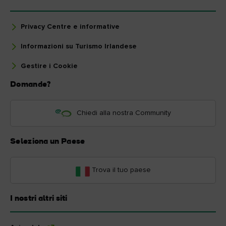
Privacy Centre e informative
Informazioni su Turismo Irlandese
Gestire i Cookie
Domande?
Chiedi alla nostra Community
Seleziona un Paese
Trova il tuo paese
I nostri altri siti