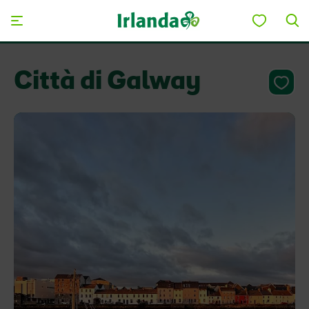
Skip to main content
Città di Galway