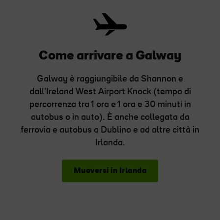
Come arrivare a Galway
Galway è raggiungibile da Shannon e
dall'Ireland West Airport Knock (tempo di
percorrenza tra 1 ora e 1 ora e 30 minuti in
autobus o in auto). È anche collegata da
ferrovia e autobus a Dublino e ad altre città in
Irlanda.
Muoversi in Irlanda