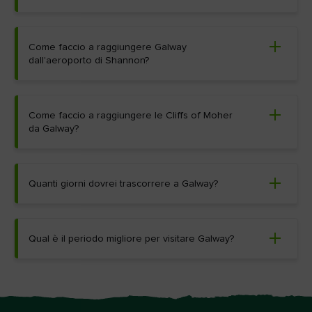
Come faccio a raggiungere Galway
dall'aeroporto di Shannon?
Come faccio a raggiungere le Cliffs of Moher
da Galway?
Quanti giorni dovrei trascorrere a Galway?
Qual è il periodo migliore per visitare Galway?