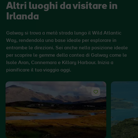
Altri luoghi da visitare in
Irlanda
Galway si trova a metà strada lungo il Wild Atlantic
Way, rendendola una base ideale per esplorare in
entrambe le direzioni. Sei anche nella posizione ideale
per scoprire le gemme della contea di Galway come le
Isole Aran, Connemara e Killary Harbour. Inizia a
pianificare il tuo viaggio oggi.