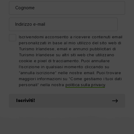
Cognome
Indirizzo
e-
mail
Iscrivendomi acconsento a ricevere contenuti email
personalizzati in base al mio utilizzo del sito web di
Turismo Irlandese, email e annunci pubblicitari di
Turismo Irlandese su altri siti web che utilizzano
cookie e pixel di tracciamento. Puoi annullare
l'iscrizione in qualsiasi momento cliccando su
"annulla iscrizione" nelle nostre email. Puoi trovare
maggiori informazioni su "Come gestiamo i tuoi dati
personali" nella nostra
politica sulla privacy
.
Iscriviti!