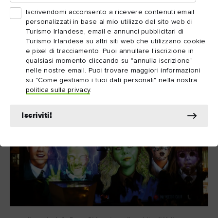
Today.
Iscrivendomi acconsento a ricevere contenuti email
personalizzati in base al mio utilizzo del sito web di
Turismo Irlandese, email e annunci pubblicitari di
Lo sapevi?
Turismo Irlandese su altri siti web che utilizzano cookie
e pixel di tracciamento. Puoi annullare l'iscrizione in
qualsiasi momento cliccando su "annulla iscrizione"
nelle nostre email. Puoi trovare maggiori informazioni
su "Come gestiamo i tuoi dati personali" nella nostra
politica sulla privacy
.
Iscriviti!