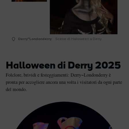
Derry~Londonderry
Scene di Halloween a Derry
Halloween di Derry 2025
Folclore, brividi e festeggiamenti: Derry~Londonderry è
pronta per accogliere ancora una volta i visitatori da ogni parte
del mondo.