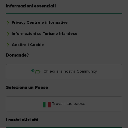
Informazioni essenziali
Privacy Centre e informative
Informazioni su Turismo Irlandese
Gestire i Cookie
Domande?
Chiedi alla nostra Community
Seleziona un Paese
Trova il tuo paese
I nostri altri siti