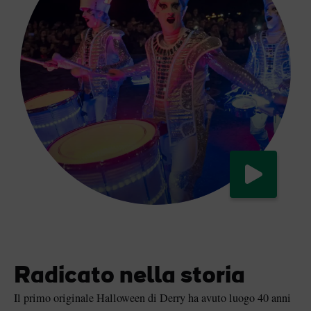
Guarda ora
Radicato nella storia
Il primo originale Halloween di Derry ha avuto luogo 40 anni