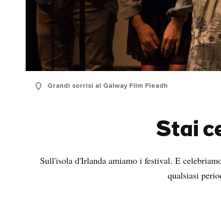
Grandi sorrisi al Galway Film Fleadh
Stai c
Sull'isola d'Irlanda amiamo i festival. E celebriamo
qualsiasi perio