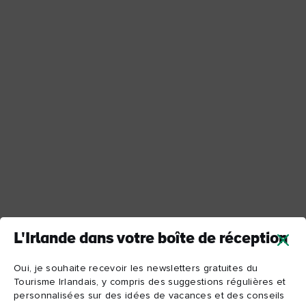
L'Irlande dans votre boîte de réception
Oui, je souhaite recevoir les newsletters gratuites du
Tourisme Irlandais, y compris des suggestions régulières et
personnalisées sur des idées de vacances et des conseils