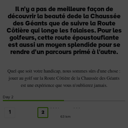
Il n'y a pas de meilleure façon de
découvrir la beauté dede la Chaussée
des Géants que de suivre la Route
Côtière qui longe les falaises. Pour les
golfeurs, cette route époustouflante
est aussi un moyen splendide pour se
rendre d'un parcours primé à l'autre.
Quel que soit votre handicap, nous sommes sûrs d'une chose :
jouer au golf sur la Route Côtière de la Chaussée des Géants
est une expérience que vous n'oublierez jamais.
Day
2
1
2
63 km