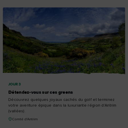
JOUR 3
Détendez-vous sur ces greens
Découvrez quelques joyaux cachés du golf et terminez
votre aventure épique dans la luxuriante région d'Antrim
(vallées).
Comté d'Antrim