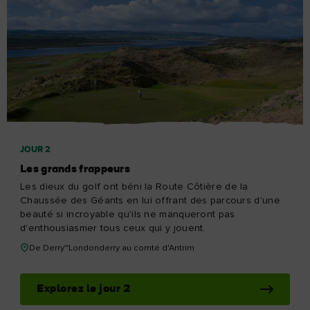
JOUR 2
Les grands frappeurs
Les dieux du golf ont béni la Route Côtière de la
Chaussée des Géants en lui offrant des parcours d'une
beauté si incroyable qu'ils ne manqueront pas
d'enthousiasmer tous ceux qui y jouent.
De Derry~Londonderry au comté d'Antrim
Explorez le jour 2