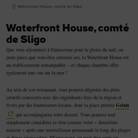
Waterfront House, comté de Sligo
Waterfront House, comté
de Sligo
Que vous séjourniez à Enniscrone pour la gloire du surf, ou
juste parce que vous êtes curieux(-se), la Waterfront House est
un établissement remarquable – et chaque chambre offre
également une vue sur la mer !
Au sein de son restaurant, vous pourrez déguster des plats
créatifs concoctés avec des ingrédients frais de la région et
Gelati
livrés par des fournisseurs locaux, dont la glace primée
qui accompagnera votre dessert. Vous pourrez tout
simplement considérer ce lieu comme votre « deuxième
maison » après une merveilleuse promenade le long des plages
et dunes immaculées d'Enniscrone, ou peut-être après un