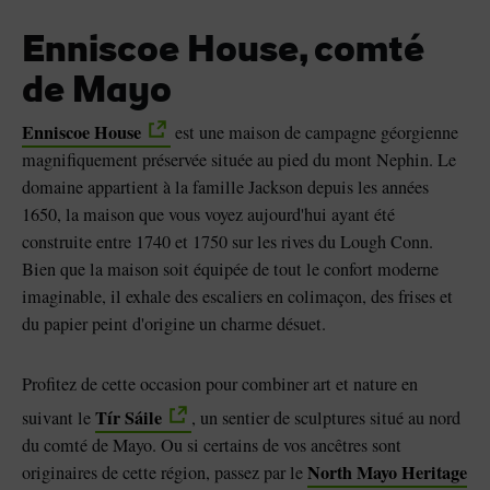
Enniscoe House, comté
de Mayo
Enniscoe House
est une maison de campagne géorgienne
magnifiquement préservée située au pied du mont Nephin. Le
domaine appartient à la famille Jackson depuis les années
1650, la maison que vous voyez aujourd'hui ayant été
construite entre 1740 et 1750 sur les rives du Lough Conn.
Bien que la maison soit équipée de tout le confort moderne
imaginable, il exhale des escaliers en colimaçon, des frises et
du papier peint d'origine un charme désuet.
Profitez de cette occasion pour combiner art et nature en
Tír Sáile
suivant le
, un sentier de sculptures situé au nord
du comté de Mayo. Ou si certains de vos ancêtres sont
North Mayo Heritage
originaires de cette région, passez par le