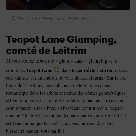
Teapot Lane Glamping, comté de Leitrim
Teapot Lane Glamping,
comté de Leitrim
Si vous voulez trouver le « glam » dans « glamping », le
Teapot Lane
comté de Leitrim
complexe
dans le
, réservé
aux adultes, est un endroit où vous devez séjourner. Sur le site
boisé de 2 hectares, une cabane douillette, une cabane
romantique dans les arbres et même des dômes géométriques
allient à la perfection nature et confort. Chacune a accès à un
coin repas sous les arbres, au barbecue commun et à l'espace
douche. Guettez les visiteurs à quatre pattes qui vivent ici : il
est bien connu que les cerfs sauvages, les renards et les
blaireaux passent tous par là !