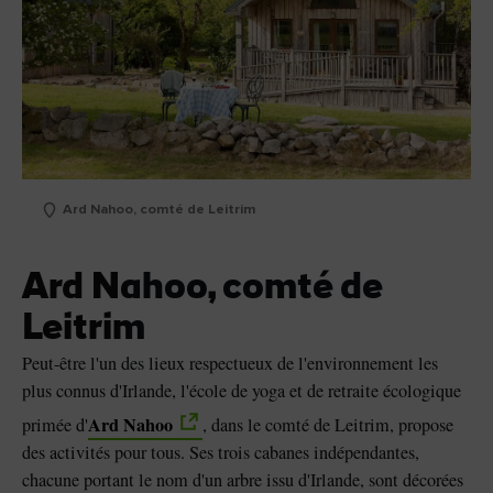
Ard Nahoo, comté de Leitrim
Ard Nahoo, comté de
Leitrim
Peut-être l'un des lieux respectueux de l'environnement les
plus connus d'Irlande, l'école de yoga et de retraite écologique
Ard Nahoo
primée d'
, dans le comté de Leitrim, propose
des activités pour tous. Ses trois cabanes indépendantes,
chacune portant le nom d'un arbre issu d'Irlande, sont décorées