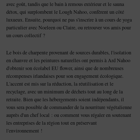
avec goût, tandis que le bain à remous extérieur et le sauna
détox, qui surplombent le Lough Nahoo, confèrent un côté
luxueux. Ensuite, pourquoi ne pas s'inscrire à un cours de yoga
particulier avec Noeleen ou Claire, ou retrouver vos amis pour
un cours collectif ?
Le bois de charpente provenant de sources durables, l'isolation
en chanvre et les peintures naturelles ont permis à Ard Nahoo
d'obtenir son écolabel EU flower, ainsi que de nombreuses
récompenses irlandaises pour son engagement écologique.
L'accent est mis sur la réduction, la réutilisation et le
recyclage, avec un minimum de déchets tout au long de la
retraite. Bien que les hébergements soient indépendants, il
vous sera possible de commander de la nourriture végétalienne
auprès d'un chef local : ou comment vous régaler en soutenant
les entreprises de la région tout en préservant
l'environnement !