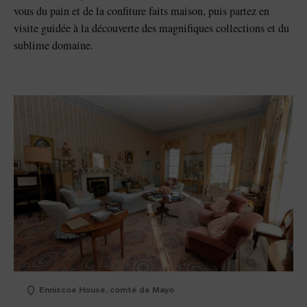
vous du pain et de la confiture faits maison, puis partez en
visite guidée à la découverte des magnifiques collections et du
sublime domaine.
Enniscoe House, comté de Mayo