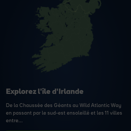
Explorez l'île d'Irlande
De la Chaussée des Géants au Wild Atlantic Way
en passant par le sud-est ensoleillé et les 11 villes
entre...