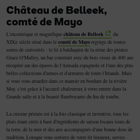
Château de Belleek,
comté de Mayo
château de Belleek
L'excentrique et magnifique
du
comté de Mayo
XIXe siècle situé dans le
regorge de toutes
sortes de curiosités : le lit à baldaquin de la reine des pirates
Grace O'Malley, un bar construit avec du bois vieux de 400 ans
récupéré sur des épaves de l'Armada espagnole et l'une des plus
belles collections d'armes et d'armures de toute l'Irlande. Mais
si vous vous attardez dans ce manoir en bordure de la rivière
Moy, c'est grâce à l'accueil chaleureux à votre entrée dans la
Grande salle et à la beauté flamboyante du feu de tourbe.
La cuisine primée est à la fois classique et inventive, tous les
plats étant créés à base d'ingrédients de saison locaux issus de
la terre, de la mer et des airs accompagnés d'une bonne dose de
tradition. Lorsque vous sortirez de votre lit luxueux, servez-