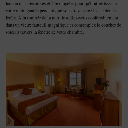
faucon dans les arbres et à le rappeler pour qu'il atterrisse sur
votre main gantée pendant que vous traverserez les anciennes
forêts. À la tombée de la nuit, installez-vous confortablement
dans un vieux fauteuil magnifique et contemplez le coucher de
soleil à travers la fenêtre de votre chambre.