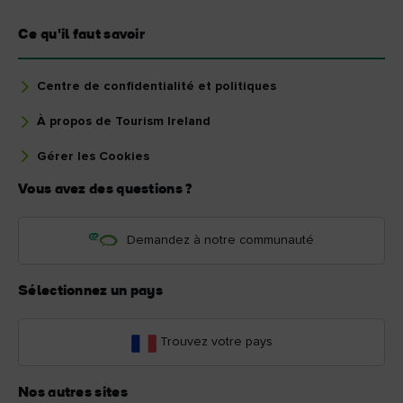
Ce qu'il faut savoir
Centre de confidentialité et politiques
À propos de Tourism Ireland
Gérer les Cookies
Vous avez des questions ?
Demandez à notre communauté
Sélectionnez un pays
Trouvez votre pays
Nos autres sites