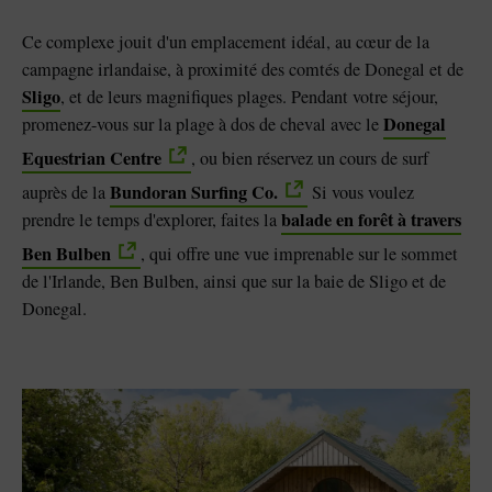
Ce complexe jouit d'un emplacement idéal, au cœur de la
campagne irlandaise, à proximité des comtés de Donegal et de
Sligo
, et de leurs magnifiques plages. Pendant votre séjour,
Donegal
promenez-vous sur la plage à dos de cheval avec le
Equestrian Centre
, ou bien réservez un cours de surf
Bundoran Surfing Co.
auprès de la
Si vous voulez
balade en forêt à travers
prendre le temps d'explorer, faites la
Ben Bulben
, qui offre une vue imprenable sur le sommet
de l'Irlande, Ben Bulben, ainsi que sur la baie de Sligo et de
Donegal.