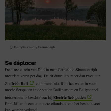
Derrylin, county Fermanagh
Se déplacer
De directe trein van Dublin naar Carrick-on-Shannon rijdt
meerdere keren per dag. De rit duurt iets meer dan twee uur.
Irish Rail
Zie
voor meer info. Ruil het water in voor
mooie fietspaden in de steden Ballinamore en Ballyconnell.
Electric fiets paden
fietsverhuur is beschikbaar bij
.
Enniskillen is een compacte eilandstad die het beste te voet
kan worden verkend.