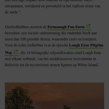
ontspannen, verrijkend en geworteld in het tijdloze ritme van
de aarde."
Fermanagh Fun Farm
Dierliefhebbers moeten de
bezoeken, een sociale onderneming die onderdak biedt aan
meer dan 100 geredde dieren, waaronder ezels en konijnen.
Lough Erne Pilgrim
Voor de echte liefhebber is er de epische
Way
, die 14 belangrijke erfgoedlocaties rond Lough Erne
met elkaar verbindt, van het middeleeuwse leercentrum in
Belleisle tot de mysterieuze stenen figuren op White Island.