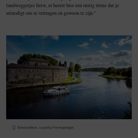
landweggetjes fietst, er heerst hier een rustig ritme dat je
uitnodigt om te vertragen en gewoon te zijn."
Enniskillen, county Fermanagh