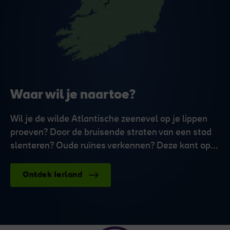
Waar wil je naartoe?
Wil je de wilde Atlantische zeenevel op je lippen
proeven? Door de bruisende straten van een stad
slenteren? Oude ruïnes verkennen? Deze kant op...
Ontdek Ierland