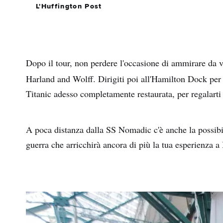
L'Huffington Post
Dopo il tour, non perdere l'occasione di ammirare da 
Harland and Wolff. Dirigiti poi all'Hamilton Dock per 
Titanic adesso completamente restaurata, per regalarti
A poca distanza dalla SS Nomadic c'è anche la possibil
guerra che arricchirà ancora di più la tua esperienza a 
Nom