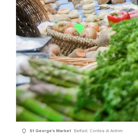
St George's Market
Belfast, Contea di Antrim