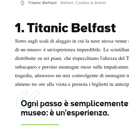
Titanic Belfast
Belfast, Contea di Antrim
1. Titanic Belfast
Sorto sugli scali di alaggio in cui la nave stessa venne 
di un museo: è un'esperienza imperdibile. Le scintillant
distribuite su sei piani, che rispecchiano l'altezza del
subacqueo e persino montagne russe sulle impalcature.
tragedia, attraverso un mix coinvolgente di immagini in
almeno tre ore alla visita e prenota i biglietti in anticip
Ogni passo è semplicemente 
museo: è un'esperienza.