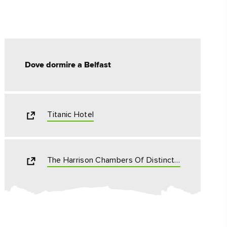
Dove dormire a Belfast
Titanic Hotel
The Harrison Chambers Of Distinction