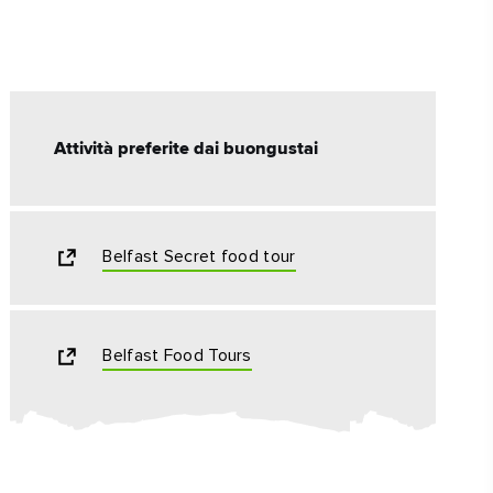
Attività preferite dai buongustai
Belfast Secret food tour
Belfast Food Tours