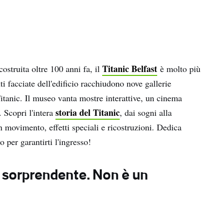
Titanic Belfast
costruita oltre 100 anni fa, il
è molto più
i facciate dell'edificio racchiudono nove gallerie
 Titanic. Il museo vanta mostre interattive, un cinema
storia del Titanic
 Scopri l'intera
, dai sogni alla
 movimento, effetti speciali e ricostruzioni. Dedica
o per garantirti l'ingresso!
sorprendente. Non è un