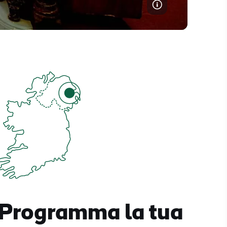
Programma la tua