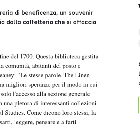
breria di beneficenza, un souvenir
a dalla caffetteria che si affaccia
 fine del 1700. Questa biblioteca gestita
la comunità, abitanti del posto e
eaney: “Le stesse parole 'The Linen
ma migliori speranze per il modo in cui
solo l'accesso alla sezione generale
a una pletora di interessanti collezioni
al Studies. Come dicono loro stessi, la
sarti, leggere, pensare e a farti