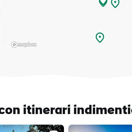
con itinerari indimenti