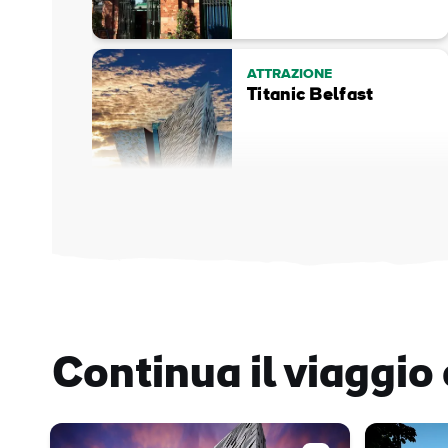
ATTRAZIONE
Titanic Belfast
Continua il viaggio 