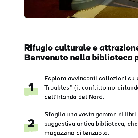
Rifugio culturale e attrazione
Benvenuto nella biblioteca p
Esplora avvincenti collezioni su
1
Troubles” (il conflitto nordirlan
dell'Irlanda del Nord.
Sfoglia una vasta gamma di libri 
2
suggestiva antica biblioteca, che
magazzino di lenzuola.