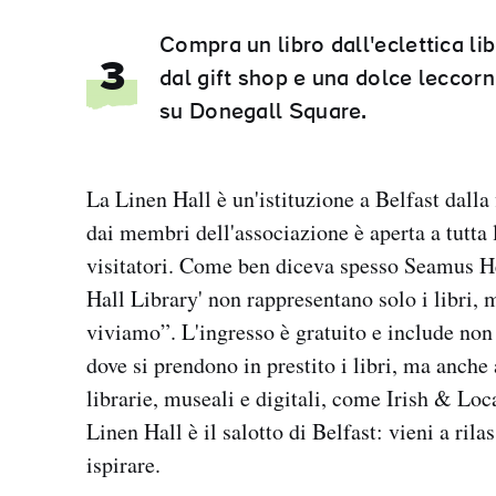
Compra un libro dall'eclettica li
3
dal gift shop e una dolce leccorni
su Donegall Square.
La Linen Hall è un'istituzione a Belfast dalla
dai membri dell'associazione è aperta a tutta 
visitatori. Come ben diceva spesso Seamus H
Hall Library' non rappresentano solo i libri, 
viviamo”. L'ingresso è gratuito e include non 
dove si prendono in prestito i libri, ma anche 
librarie, museali e digitali, come Irish & Loc
Linen Hall è il salotto di Belfast: vieni a rilas
ispirare.