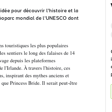
idée pour découvrir l'histoire et la
 Géoparc mondial de l'UNESCO dont
ns touristiques les plus populaires
es sentiers le long des falaises de 14
vage depuis les plateformes
l'Irlande. À travers l'histoire, ces
ens, inspirant des mythes anciens et
 que Princess Bride. Il serait peut-être