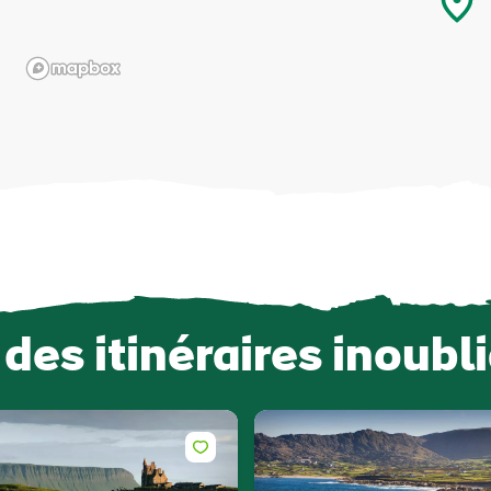
 des itinéraires inoubl