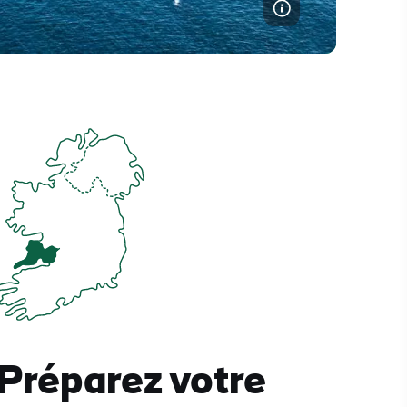
Préparez votre