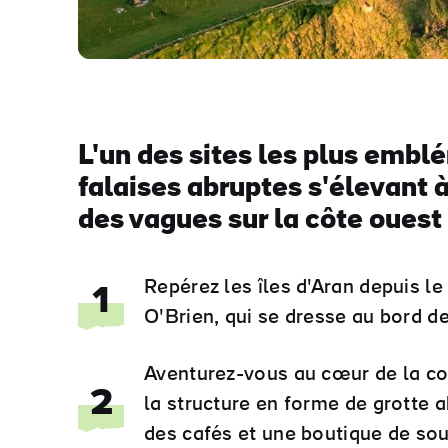
L'un des sites les plus emblé
falaises abruptes s'élevant
des vagues sur la côte ouest
Repérez les îles d'Aran depuis le
1
O'Brien, qui se dresse au bord de
Aventurez-vous au cœur de la col
2
la structure en forme de grotte 
des cafés et une boutique de sou