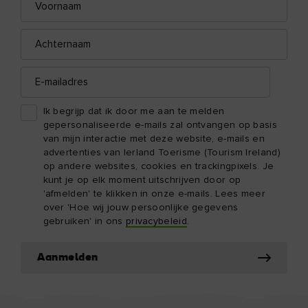
mailadres
Achternaam
E-
mailadres
Ik begrijp dat ik door me aan te melden
gepersonaliseerde e-mails zal ontvangen op basis
van mijn interactie met deze website, e-mails en
advertenties van Ierland Toerisme (Tourism Ireland)
op andere websites, cookies en trackingpixels. Je
kunt je op elk moment uitschrijven door op
'afmelden' te klikken in onze e-mails. Lees meer
over 'Hoe wij jouw persoonlijke gegevens
gebruiken' in ons
privacybeleid
.
Aanmelden