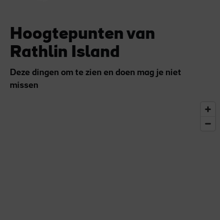
Hoogtepunten van
Rathlin Island
Deze dingen om te zien en doen mag je niet
missen