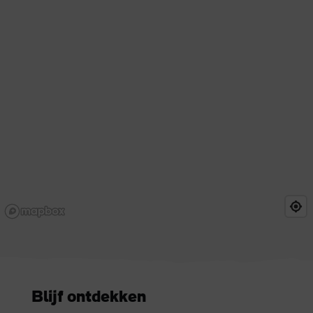
Blijf ontdekken