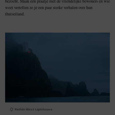
bezocht. Maak een praatje met de vriendelijke bewoners en wie
weet vertellen ze je een paar sterke verhalen over hun
thuiseiland.
Rathlin West Lighthouse