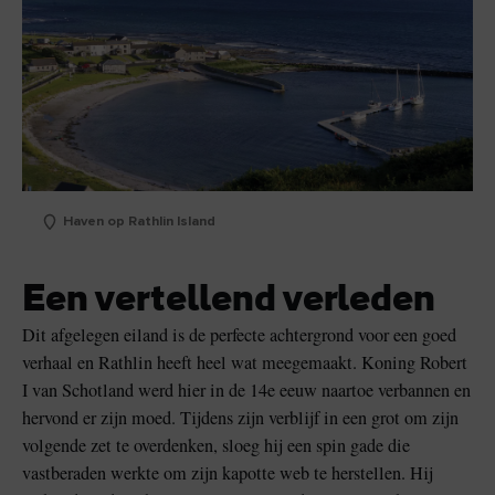
Haven op Rathlin Island
Een vertellend verleden
Dit afgelegen eiland is de perfecte achtergrond voor een goed
verhaal en Rathlin heeft heel wat meegemaakt. Koning Robert
I van Schotland werd hier in de 14e eeuw naartoe verbannen en
hervond er zijn moed. Tijdens zijn verblijf in een grot om zijn
volgende zet te overdenken, sloeg hij een spin gade die
vastberaden werkte om zijn kapotte web te herstellen. Hij