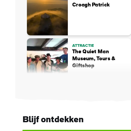
Croagh Patrick
ATTRACTIE
The Quiet Man
Museum, Tours &
Giftshop
Blijf ontdekken