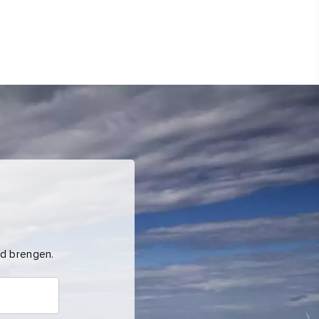
nd brengen.