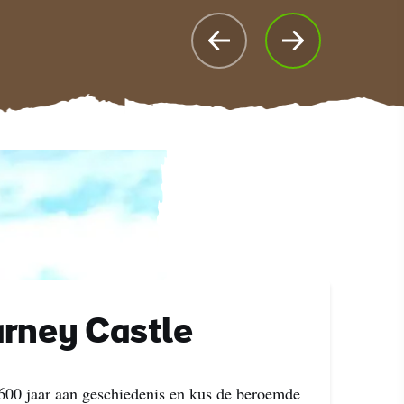
rney Castle
600 jaar aan geschiedenis en kus de beroemde