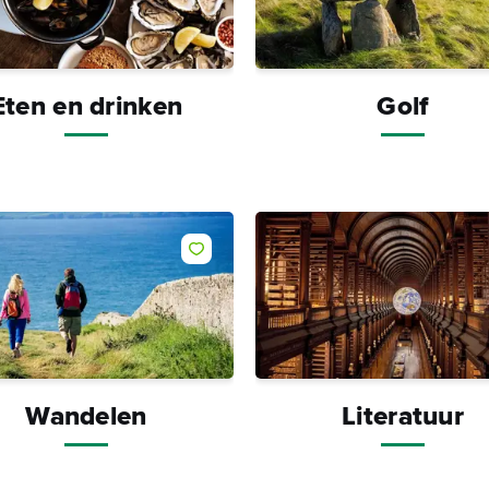
Eten en drinken
Golf
Wandelen
Literatuur