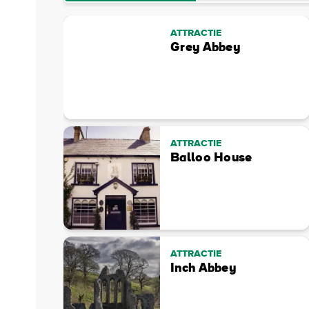
ATTRACTIE
Grey Abbey
ATTRACTIE
Balloo House
ATTRACTIE
Inch Abbey