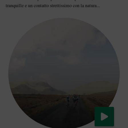
tranquille e un contatto strettissimo con la natura...