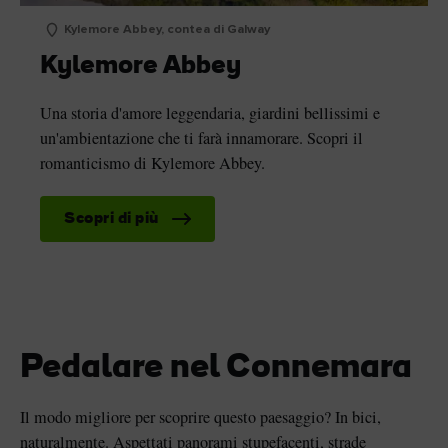
Kylemore Abbey, contea di Galway
Kylemore Abbey
Una storia d'amore leggendaria, giardini bellissimi e
un'ambientazione che ti farà innamorare. Scopri il
romanticismo di Kylemore Abbey.
Scopri di più
Pedalare nel Connemara
Il modo migliore per scoprire questo paesaggio? In bici,
naturalmente. Aspettati panorami stupefacenti, strade