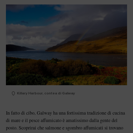
Killary Harbour, contea di Galway
In fatto di cibo, Galway ha una fortissima tradizione di cucina
di mare e il pesce affumicato è amatissimo dalla gente del
posto. Scoprirai che salmone e sgombro affumicati si trovano