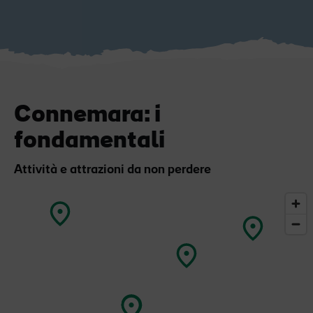
Connemara: i
fondamentali
Attività e attrazioni da non perdere