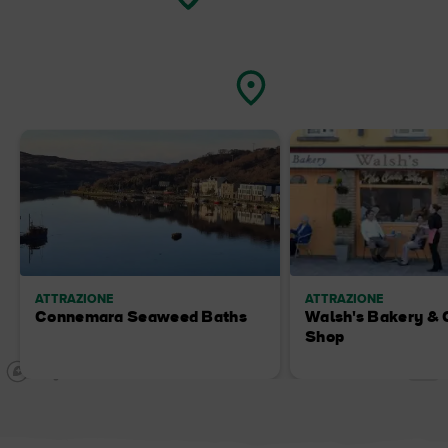
ATTRAZIONE
ATTRAZIONE
Connemara Seaweed Baths
Walsh's Bakery & 
Shop