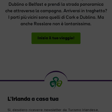
Dublino o Belfast e prendi la strada panoramica
che attraversa la campagna. Arriverai in traghetto?
I porti più vicini sono quelli di Cork e Dublino. Ma
anche Rosslare non è lontanissima.
Inizia il tuo viaggio!
L'Irlanda a casa tua
Sì, desidero ricevere newsletter da Turismo Irlandese,