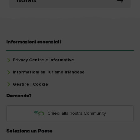
Iscriviti!
Informazioni essenziali
Privacy Centre e informative
Informazioni su Turismo Irlandese
Gestire i Cookie
Domande?
Chiedi alla nostra Community
Seleziona un Paese