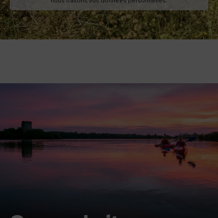
nous traitons vos données personnelles.