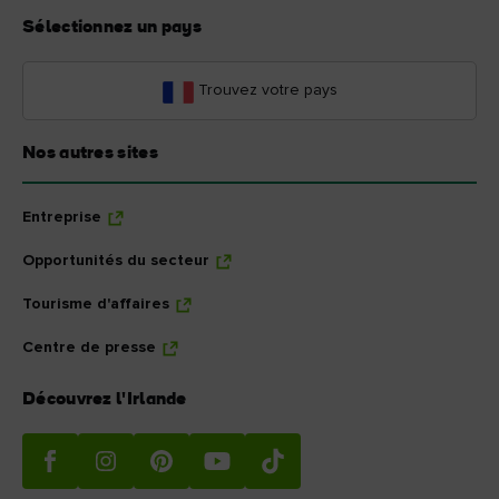
Sélectionnez un pays
Trouvez votre pays
Nos autres sites
Entreprise
Opportunités du secteur
Tourisme d'affaires
Centre de presse
Découvrez l'Irlande