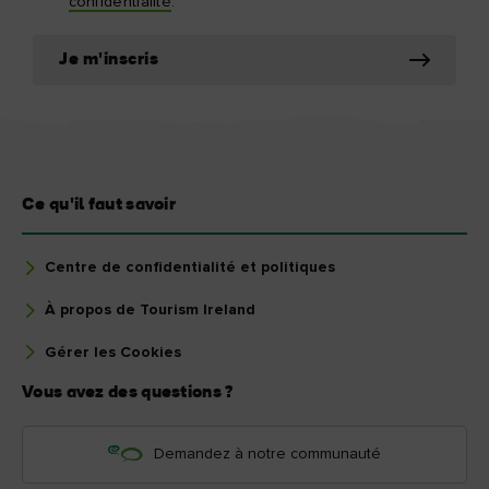
confidentialité
.
Je m'inscris
Ce qu'il faut savoir
Centre de confidentialité et politiques
À propos de Tourism Ireland
Gérer les Cookies
Vous avez des questions ?
Demandez à notre communauté