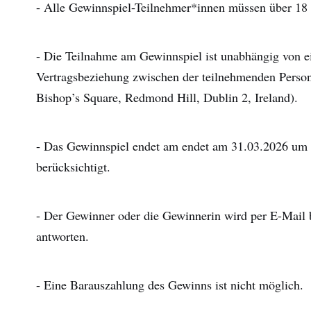
- Alle Gewinnspiel-Teilnehmer*innen müssen über 18 J
- Die Teilnahme am Gewinnspiel ist unabhängig von e
Vertragsbeziehung zwischen der teilnehmenden Person 
Bishop’s Square, Redmond Hill, Dublin 2, Ireland).
- Das Gewinnspiel endet am endet am 31.03.2026 um
berücksichtigt.
- Der Gewinner oder die Gewinnerin wird per E-Mail 
antworten.
- Eine Barauszahlung des Gewinns ist nicht möglich.