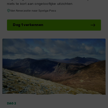
niets te kort aan ongelooflijke uitzichten.
Van Newcastle naar Spelga Pass
Dag 1 verkennen
DAG 2