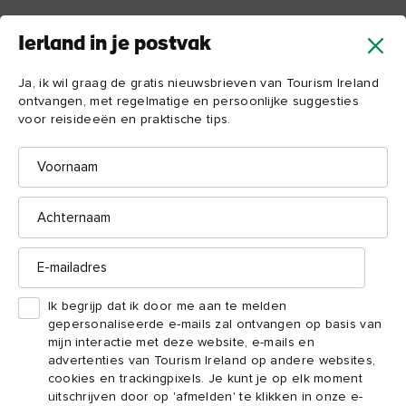
Ierland in je postvak
Ja, ik wil graag de gratis nieuwsbrieven van Tourism Ireland
ontvangen, met regelmatige en persoonlijke suggesties
voor reisideeën en praktische tips.
Voornaam
Achternaam
E-
mailadres
Ik begrijp dat ik door me aan te melden
gepersonaliseerde e-mails zal ontvangen op basis van
mijn interactie met deze website, e-mails en
advertenties van Tourism Ireland op andere websites,
cookies en trackingpixels. Je kunt je op elk moment
uitschrijven door op 'afmelden' te klikken in onze e-