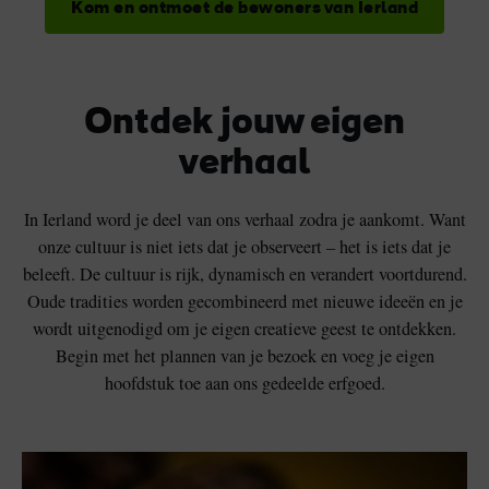
Kom en ontmoet de bewoners van Ierland
Ontdek jouw eigen
verhaal
In Ierland word je deel van ons verhaal zodra je aankomt. Want
onze cultuur is niet iets dat je observeert – het is iets dat je
beleeft. De cultuur is rijk, dynamisch en verandert voortdurend.
Oude tradities worden gecombineerd met nieuwe ideeën en je
wordt uitgenodigd om je eigen creatieve geest te ontdekken.
Begin met het plannen van je bezoek en voeg je eigen
hoofdstuk toe aan ons gedeelde erfgoed.