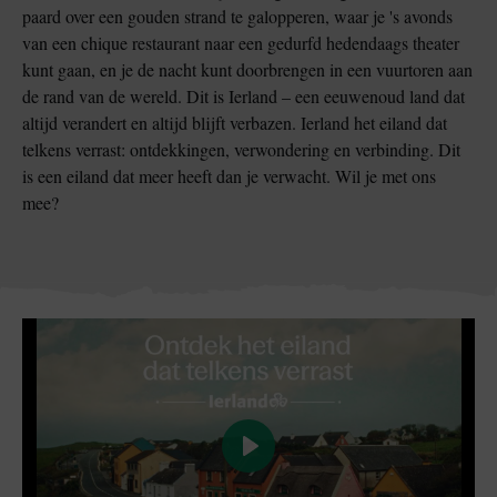
paard over een gouden strand te galopperen, waar je 's avonds
van een chique restaurant naar een gedurfd hedendaags theater
kunt gaan, en je de nacht kunt doorbrengen in een vuurtoren aan
de rand van de wereld. Dit is Ierland – een eeuwenoud land dat
altijd verandert en altijd blijft verbazen. Ierland het eiland dat
telkens verrast: ontdekkingen, verwondering en verbinding. Dit
is een eiland dat meer heeft dan je verwacht. Wil je met ons
mee?
Play