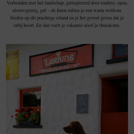
Verbonden met het landschap, geïnspireerd door traditie, open,
nieuwsgierig, gul – de Ieren zullen je een warm welkom
bieden op dit prachtige eiland en je het gevoel geven dat je
erbij hoort. En dan voelt je vakantie alsof je thuiskomt.