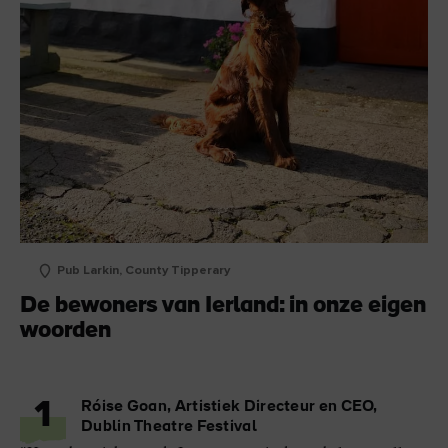
Pub Larkin, County Tipperary
De bewoners van Ierland: in onze eigen
woorden
1
Róise Goan, Artistiek Directeur en CEO,
Dublin Theatre Festival