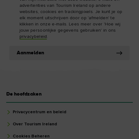
advertenties van Tourism Ireland op andere
websites, cookies en trackingpixels. Je kunt je op
elk moment uitschrijven door op 'afmelden' te
klikken in onze e-mails. Lees meer over 'Hoe wij
jouw persoonlijke gegevens gebruiken' in ons
privacybeleid
.
Aanmelden
De hoofdzaken
Privacycentrum en beleid
Over Tourism Ireland
Cookies Beheren