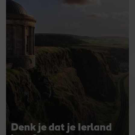
Denk je dat je Ierland