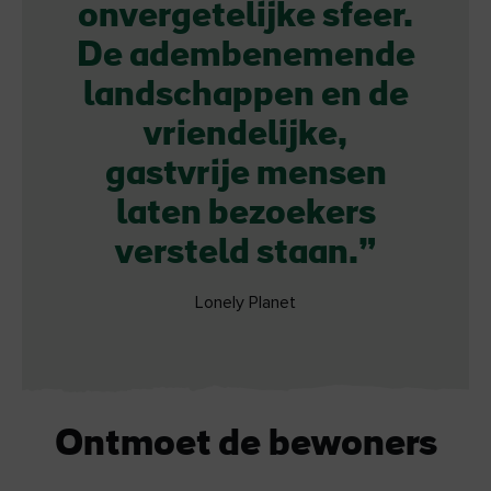
onvergetelijke sfeer.
De adembenemende
landschappen en de
vriendelijke,
gastvrije mensen
laten bezoekers
versteld staan.
Lonely Planet
Ontmoet de bewoners