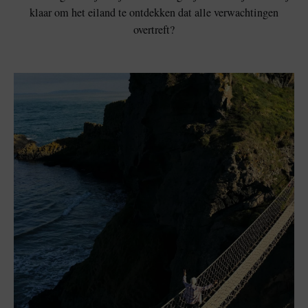
klaar om het eiland te ontdekken dat alle verwachtingen
overtreft?