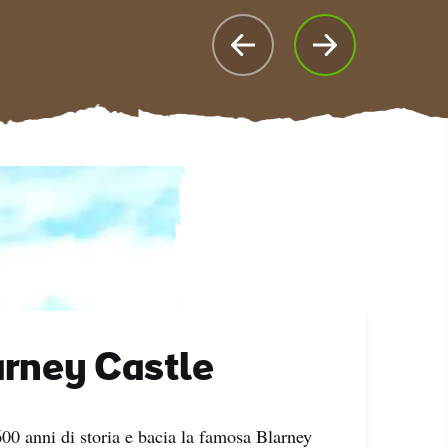
rney Castle
00 anni di storia e bacia la famosa Blarney