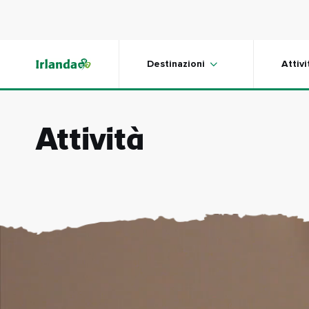
Skip to main content
Destinazioni
Attivi
Attività