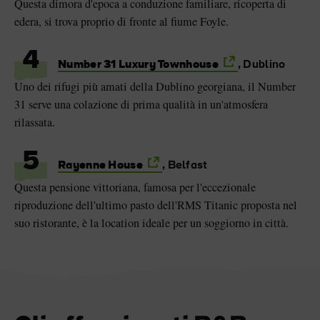
Questa dimora d'epoca a conduzione familiare, ricoperta di
edera, si trova proprio di fronte al fiume Foyle.
4
Number 31 Luxury Townhouse
, Dublino
Uno dei rifugi più amati della Dublino georgiana, il Number
31 serve una colazione di prima qualità in un'atmosfera
rilassata.
5
Rayenne House
, Belfast
Questa pensione vittoriana, famosa per l'eccezionale
riproduzione dell'ultimo pasto dell'RMS Titanic proposta nel
suo ristorante, è la location ideale per un soggiorno in città.