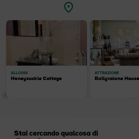
ALLOGGI
ATTRAZIONE
Honeysuckle Cottage
Ballyvolane Hous
Stai cercando qualcosa di