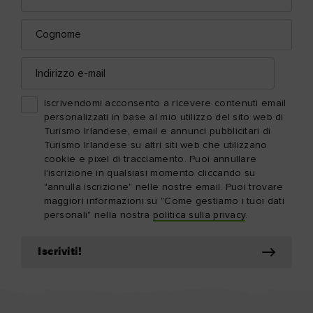
mail
Cognome
Indirizzo
e-
mail
Iscrivendomi acconsento a ricevere contenuti email
personalizzati in base al mio utilizzo del sito web di
Turismo Irlandese, email e annunci pubblicitari di
Turismo Irlandese su altri siti web che utilizzano
cookie e pixel di tracciamento. Puoi annullare
l'iscrizione in qualsiasi momento cliccando su
"annulla iscrizione" nelle nostre email. Puoi trovare
maggiori informazioni su "Come gestiamo i tuoi dati
personali" nella nostra
politica sulla privacy
.
Iscriviti!