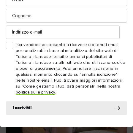
Cognome
Indirizzo
e-
mail
Iscrivendomi acconsento a ricevere contenuti email
personalizzati in base al mio utilizzo del sito web di
Turismo Irlandese, email e annunci pubblicitari di
Turismo Irlandese su altri siti web che utilizzano cookie
e pixel di tracciamento. Puoi annullare l'iscrizione in
qualsiasi momento cliccando su "annulla iscrizione"
nelle nostre email. Puoi trovare maggiori informazioni
su "Come gestiamo i tuoi dati personali" nella nostra
politica sulla privacy
.
Iscriviti!