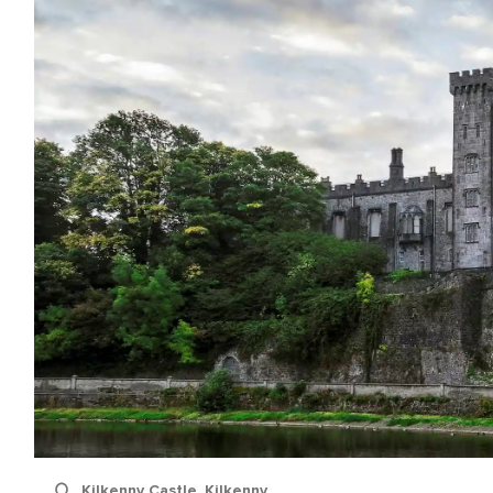
Kilkenny Castle, Kilkenny