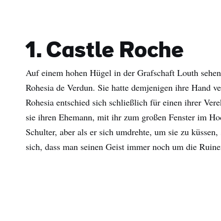
1. Castle Roche
Auf einem hohen Hügel in der Grafschaft Louth sehe
Rohesia de Verdun. Sie hatte demjenigen ihre Hand ver
Rohesia entschied sich schließlich für einen ihrer Ver
sie ihren Ehemann, mit ihr zum großen Fenster im Hoc
Schulter, aber als er sich umdrehte, um sie zu küssen,
sich, dass man seinen Geist immer noch um die Ruine