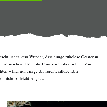
icht, ist es kein Wunder, dass einige ruhelose Geister in
historischem Osten ihr Unwesen treiben sollen. Von
hten – hier nur einige der furchteinflößenden
 nicht so leicht Angst ...