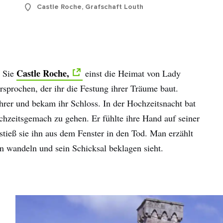
Castle Roche, Grafschaft Louth
Castle Roche,
n Sie
einst die Heimat von Lady
sprochen, der ihr die Festung ihrer Träume baut.
ehrer und bekam ihr Schloss. In der Hochzeitsnacht bat
hzeitsgemach zu gehen. Er fühlte ihre Hand auf seiner
 stieß sie ihn aus dem Fenster in den Tod. Man erzählt
n wandeln und sein Schicksal beklagen sieht.