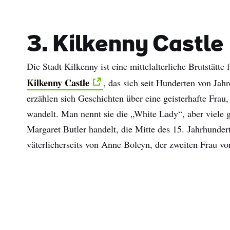
3. Kilkenny Castle
Die Stadt Kilkenny ist eine mittelalterliche Brutstätt
Kilkenny Castle
, das sich seit Hunderten von Jahr
erzählen sich Geschichten über eine geisterhafte Frau,
wandelt. Man nennt sie die „White Lady“, aber viele 
Margaret Butler handelt, die Mitte des 15. Jahrhunde
väterlicherseits von Anne Boleyn, der zweiten Frau v