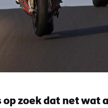
 op zoek dat net wat 