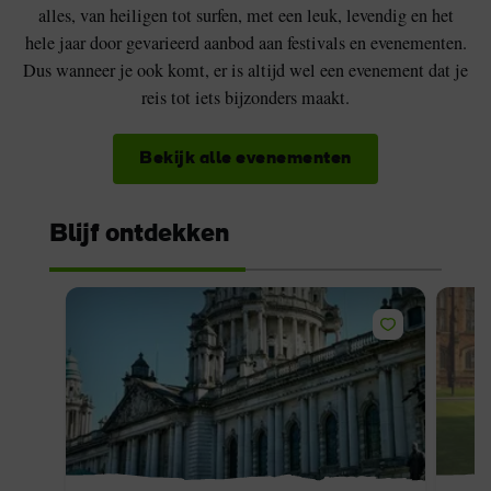
alles, van heiligen tot surfen, met een leuk, levendig en het
hele jaar door gevarieerd aanbod aan festivals en evenementen.
Dus wanneer je ook komt, er is altijd wel een evenement dat je
reis tot iets bijzonders maakt.
Bekijk alle evenementen
Blijf ontdekken