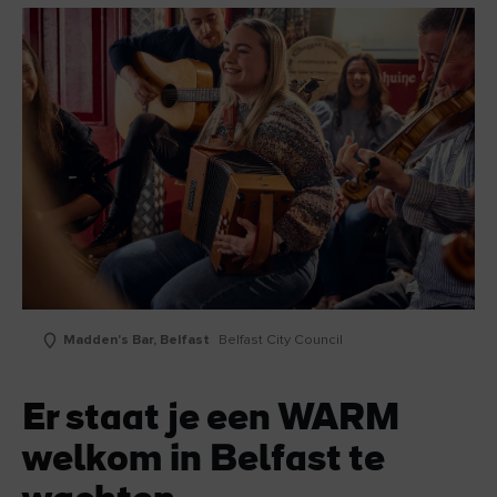
Madden's Bar, Belfast
Belfast City Council
Er staat je een WARM
welkom in Belfast te