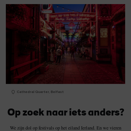
Cathedral Quarter, Belfast
Op zoek naar iets anders?
We zijn dol op festivals op het eiland Ierland. En we vieren