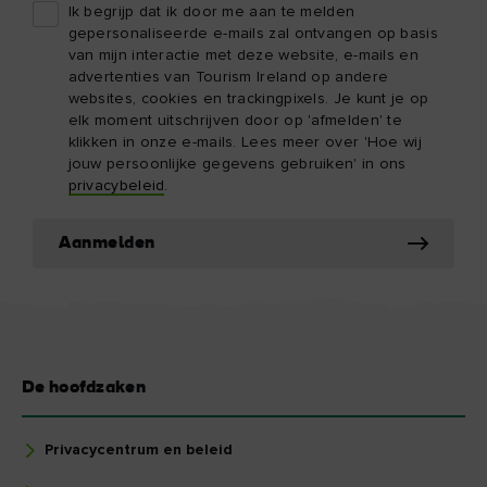
Ik begrijp dat ik door me aan te melden
gepersonaliseerde e-mails zal ontvangen op basis
van mijn interactie met deze website, e-mails en
advertenties van Tourism Ireland op andere
websites, cookies en trackingpixels. Je kunt je op
elk moment uitschrijven door op 'afmelden' te
klikken in onze e-mails. Lees meer over 'Hoe wij
jouw persoonlijke gegevens gebruiken' in ons
privacybeleid
.
Aanmelden
De hoofdzaken
Privacycentrum en beleid