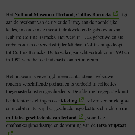
National Museum of Ireland, Collins Barracks
Het
ligt
aan de overkant van de rivier de Liffey aan de noordelijke
kades, in een van de meest indrukwekkende gebouwen van
Dublin: Collins Barracks. Het werd in 1702 gebouwd en als
eerbetoon aan de verzetsstrijder Michael Collins omgedoopt
tot Collins Barracks. De Ierse krijgsmacht vertrok er in 1993 en
in 1997 werd het de thuisbasis van het museum.
Het museum is gevestigd in een aantal stenen gebouwen
rondom verschillende pleinen en is verdeeld in collecties
toegepaste kunst en geschiedenis. De afdeling toegepaste kunst
kleding
heeft tentoonstellingen over
, zilver, keramiek, glas
de
en meubilair, terwijl het geschiedenisgedeelte zich richt op
militaire geschiedenis van Ierland
, vooral de
Ierse Vrijstaat
onafhankelijkheidsstrijd en de vorming van de
.