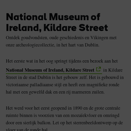
National Museum of
Ireland, Kildare Street
Ontdek goudvondsten, oude geschiedenis en Vikingen met
onze archeologiecollectie, in het hart van Dublin.
Het eerste wat in het oog springt tijdens een bezoek aan het
National Museum of Ireland, Kildare Street
in Kildare
Street in de stad Dublin is het gebouw zelf. Het is gebouwd in
victoriaanse palladiaanse stijl en heeft een magnifieke ronde
hal met een gewelfd dak en een rij marmeren zuilen.
Het werd voor het eerst geopend in 1890 en de grote centrale
ruimte binnen is voorzien van een mozaïekvloer en omringd
door een sierlijk balkon. Let op het sterrenbeeldontwerp op de
vloer van de ronde hal.