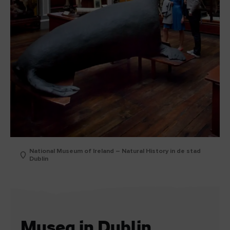
National Museum of Ireland – Natural History in de stad
Dublin
Musea in Dublin