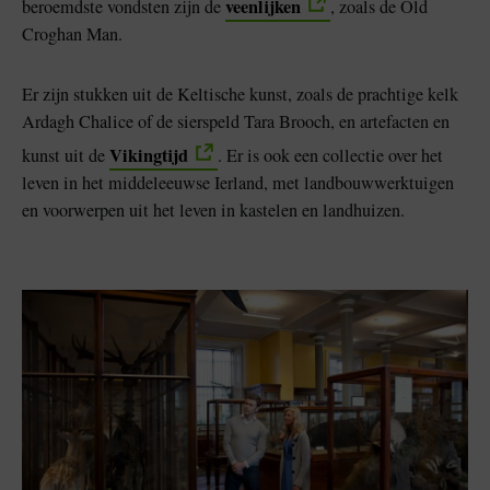
veenlijken
beroemdste vondsten zijn de
, zoals de Old
Croghan Man.
Er zijn stukken uit de Keltische kunst, zoals de prachtige kelk
Ardagh Chalice of de sierspeld Tara Brooch, en artefacten en
Vikingtijd
kunst uit de
. Er is ook een collectie over het
leven in het middeleeuwse Ierland, met landbouwwerktuigen
en voorwerpen uit het leven in kastelen en landhuizen.