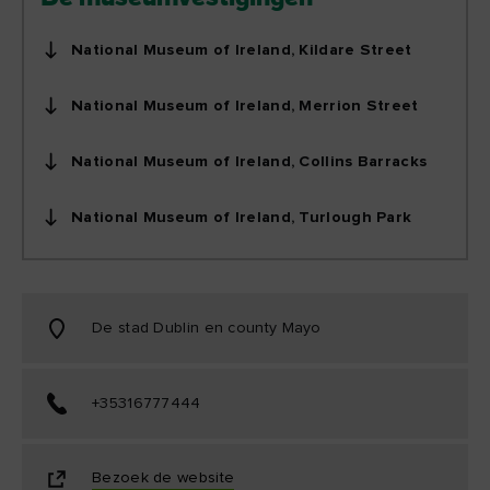
National Museum of Ireland, Kildare Street
National Museum of Ireland, Merrion Street
National Museum of Ireland, Collins Barracks
National Museum of Ireland, Turlough Park
De stad Dublin en county Mayo
+35316777444
Bezoek de website