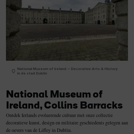
National Museum of Ireland – Decorative Arts & History
in de stad Dublin
National Museum of
Ireland, Collins Barracks
Ontdek Ierlands evoluerende cultuur met onze collectie
decoratieve kunst, design en militaire geschiedenis gelegen aan
de oevers van de Liffey in Dublin.