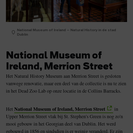
National Museum of Ireland – Natural History in de stad
Dublin
National Museum of
Ireland, Merrion Street
Het Natural History Museum aan Merrion Street is gesloten
vanwege renovatie, maar een deel van de collectie is nu te zien
in het Dead Zoo Lab op onze locatie in de Collins Barracks.
National Museum of Ireland, Merrion Street
Het
in
Upper Merrion Street vlak bij St. Stephen's Green is nog zo'n
mooi gebouw in het Georgian deel van Dublin. Het werd
gebouwd in 1856 en sindsdien is er weinig veranderd. Er zijn