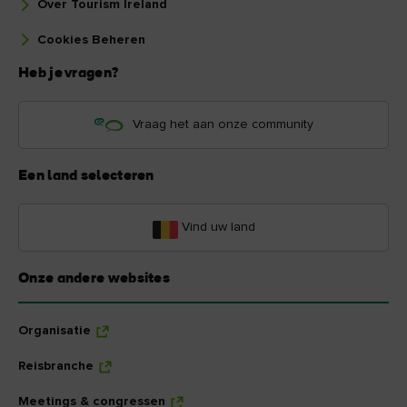
Over Tourism Ireland
Cookies Beheren
Heb je vragen?
Vraag het aan onze community
Een land selecteren
Vind uw land
Onze andere websites
Organisatie
Reisbranche
Meetings & congressen