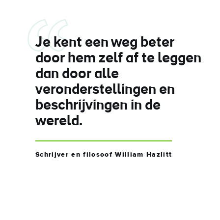
Je kent een weg beter
door hem zelf af te leggen
dan door alle
veronderstellingen en
beschrijvingen in de
wereld.
Schrijver en filosoof William Hazlitt