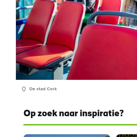
De stad Cork
Op zoek naar inspiratie?