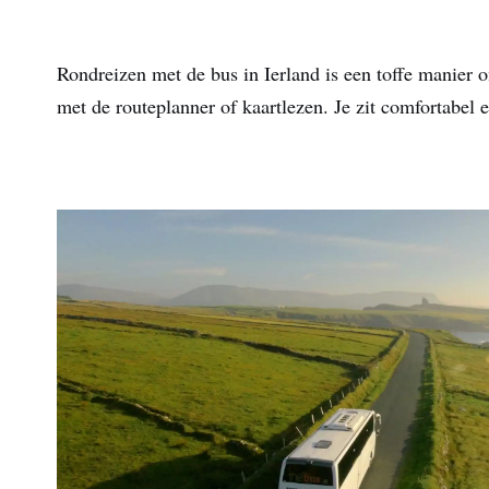
Rondreizen met de bus in Ierland is een toffe manier o
met de routeplanner of kaartlezen. Je zit comfortabel e