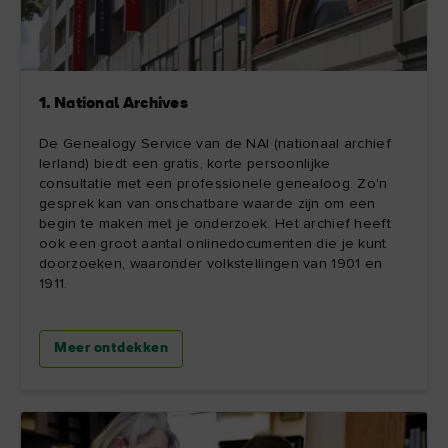
1. National Archives
De Genealogy Service van de NAI (nationaal archief
Ierland) biedt een gratis, korte persoonlijke
consultatie met een professionele genealoog. Zo'n
gesprek kan van onschatbare waarde zijn om een
begin te maken met je onderzoek. Het archief heeft
ook een groot aantal onlinedocumenten die je kunt
doorzoeken, waaronder volkstellingen van 1901 en
1911.
Meer ontdekken