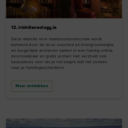
12. IrishGenealogy.ie
Deze website voor stamboomonderzoek wordt
beheerd door de Ierse overheid en brengt kerkelijke
en burgerlijke archieven samen in een handig online,
doorzoekbaar en gratis archief. Het verstrekt ook
basisadvies voor als je net begint met het zoeken
naar je familiegeschiedenis.
Meer ontdekken