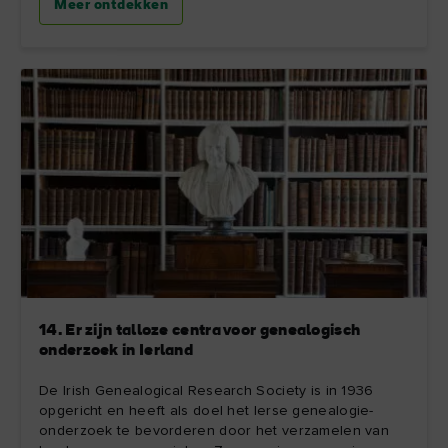
Meer ontdekken
14. Er zijn talloze centra voor genealogisch
onderzoek in Ierland
De Irish Genealogical Research Society is in 1936
opgericht en heeft als doel het Ierse genealogie-
onderzoek te bevorderen door het verzamelen van