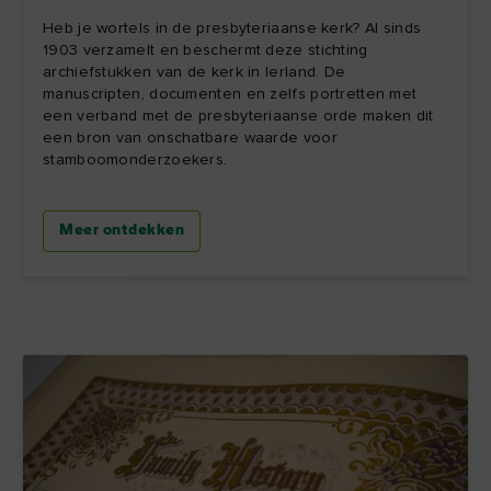
Heb je wortels in de presbyteriaanse kerk? Al sinds
1903 verzamelt en beschermt deze stichting
archiefstukken van de kerk in Ierland. De
manuscripten, documenten en zelfs portretten met
een verband met de presbyteriaanse orde maken dit
een bron van onschatbare waarde voor
stamboomonderzoekers.
Meer ontdekken