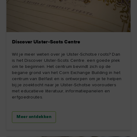
Discover Ulster-Scots Centre
Wil je meer weten over je Ulster-Schotse roots? Dan
is het Discover Ulster-Scots Centre. een goede plek
om te beginnen. Het centrum bevindt zich op de
begane grond van het Corn Exchange Building in het
centrum van Belfast en is ontworpen om je te helpen
bij je zoektocht naar je Ulster-Schotse voorouders
met educatieve literatuur, informatiepanelen en
erfgoedroutes.
Meer ontdekken