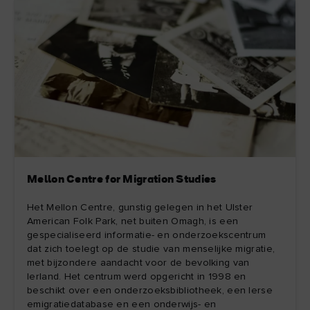
Mellon Centre for Migration Studies
Het Mellon Centre, gunstig gelegen in het Ulster
American Folk Park, net buiten Omagh, is een
gespecialiseerd informatie- en onderzoekscentrum
dat zich toelegt op de studie van menselijke migratie,
met bijzondere aandacht voor de bevolking van
Ierland. Het centrum werd opgericht in 1998 en
beschikt over een onderzoeksbibliotheek, een Ierse
emigratiedatabase en een onderwijs- en