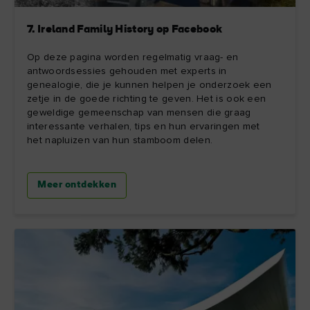
7. Ireland Family History op Facebook
Op deze pagina worden regelmatig vraag- en
antwoordsessies gehouden met experts in
genealogie, die je kunnen helpen je onderzoek een
zetje in de goede richting te geven. Het is ook een
geweldige gemeenschap van mensen die graag
interessante verhalen, tips en hun ervaringen met
het napluizen van hun stamboom delen.
Meer ontdekken