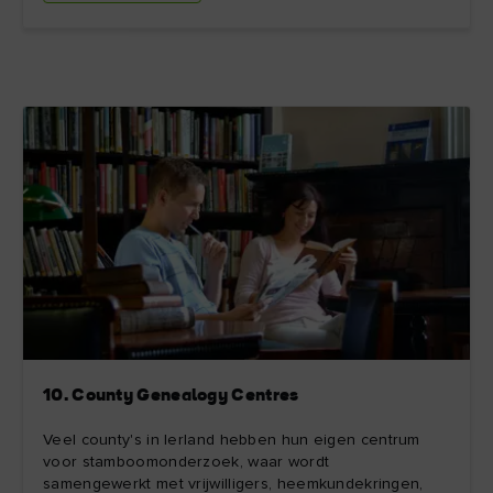
10. County Genealogy Centres
Veel county's in Ierland hebben hun eigen centrum
voor stamboomonderzoek, waar wordt
samengewerkt met vrijwilligers, heemkundekringen,