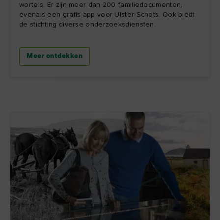
wortels. Er zijn meer dan 200 familiedocumenten,
evenals een gratis app voor Ulster-Schots. Ook biedt
de stichting diverse onderzoeksdiensten.
Meer ontdekken