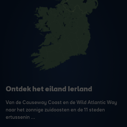
Ontdek het eiland Ierland
Van de Causeway Coast en de Wild Atlantic Way
naar het zonnige zuidoosten en de 11 steden
ertussenin ...