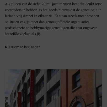
Als jij een van de liefst 70 miljoen mensen bent die denkt Ierse
voorouders te hebben, is het goede nieuws dat de genealogie in
Ierland vrij simpel in elkaar zit. Er staan steeds meer bronnen
online en er zijn meer dan genoeg officiële organisaties,
professionele en hobbymatige genealogen die naar ongeveer
hetzelfde zoeken als jij.
Klaar om te beginnen?