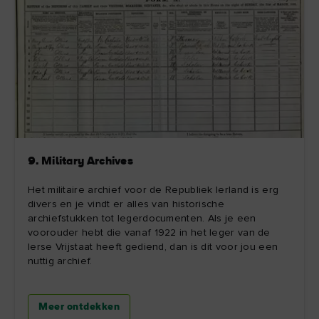
9. Military Archives
Het militaire archief voor de Republiek Ierland is erg
divers en je vindt er alles van historische
archiefstukken tot legerdocumenten. Als je een
voorouder hebt die vanaf 1922 in het leger van de
Ierse Vrijstaat heeft gediend, dan is dit voor jou een
nuttig archief.
Meer ontdekken