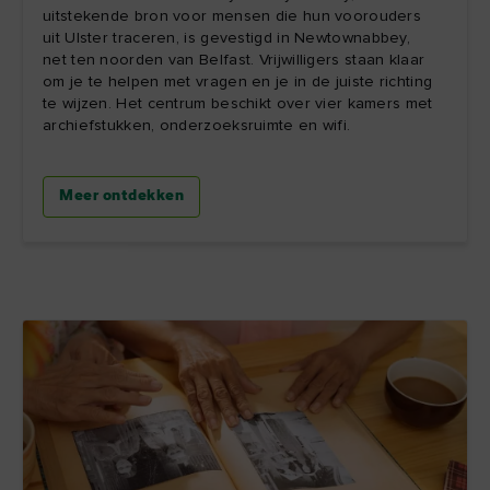
uitstekende bron voor mensen die hun voorouders
uit Ulster traceren, is gevestigd in Newtownabbey,
net ten noorden van Belfast. Vrijwilligers staan klaar
om je te helpen met vragen en je in de juiste richting
te wijzen. Het centrum beschikt over vier kamers met
archiefstukken, onderzoeksruimte en wifi.
Meer ontdekken