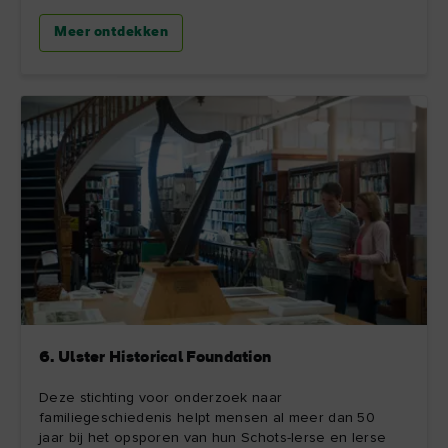
Meer ontdekken
6. Ulster Historical Foundation
Deze stichting voor onderzoek naar
familiegeschiedenis helpt mensen al meer dan 50
jaar bij het opsporen van hun Schots-Ierse en Ierse