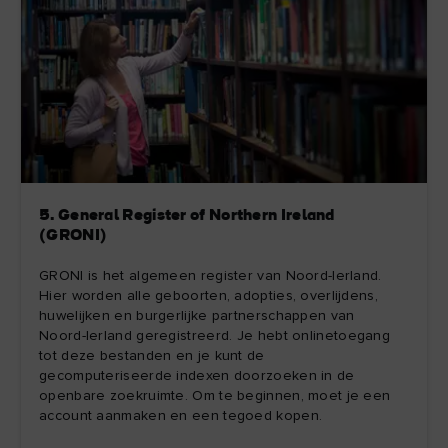
5. General Register of Northern Ireland
(GRONI)
GRONI is het algemeen register van Noord-Ierland.
Hier worden alle geboorten, adopties, overlijdens,
huwelijken en burgerlijke partnerschappen van
Noord-Ierland geregistreerd. Je hebt onlinetoegang
tot deze bestanden en je kunt de
gecomputeriseerde indexen doorzoeken in de
openbare zoekruimte. Om te beginnen, moet je een
account aanmaken en een tegoed kopen.