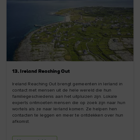
13. Ireland Reaching Out
Ireland Reaching Out brengt gemeenten in Ierland in
contact met mensen uit de hele wereld die hun
familiegeschiedenis aan het uitpluizen zijn. Lokale
experts ontmoeten mensen die op zoek zijn naar hun
wortels als ze naar Ierland komen. Ze helpen hen
contacten te leggen en meer te ontdekken over hun
afkomst.