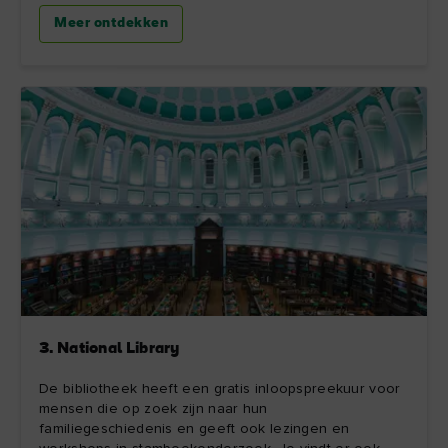
Meer ontdekken
3. National Library
De bibliotheek heeft een gratis inloopspreekuur voor
mensen die op zoek zijn naar hun
familiegeschiedenis en geeft ook lezingen en