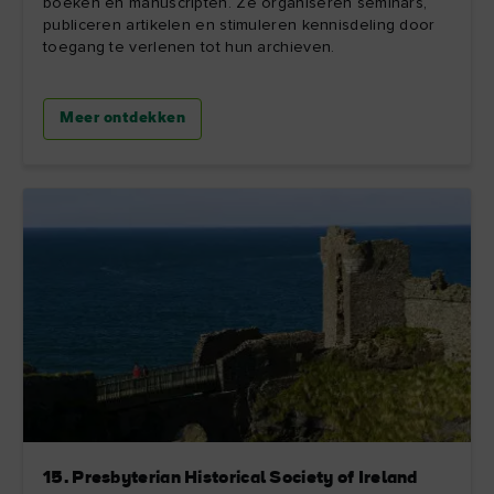
boeken en manuscripten. Ze organiseren seminars,
publiceren artikelen en stimuleren kennisdeling door
toegang te verlenen tot hun archieven.
Meer ontdekken
15. Presbyterian Historical Society of Ireland