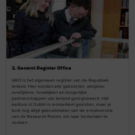
2. General Register Office
GRO is het algemeen register van de Republiek
Ierland. Hier worden alle geboorten, adopties,
overlijdens, huwelijken en burgerlijke
partnerschappen van Ierland geregistreerd. Het
kantoor in Dublin is momenteel gesloten, maar je
kunt nog altijd gebruikmaken van de e-mailservice
van de Research Rooms om naar bestanden te
zoeken.