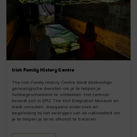
Irish Family History Centre
The Irish Family History Centre biedt deskundige
genealogische diensten om je te helpen je
familiegeschiedenis te ontdekken. Het centrum
bevindt zich in EPIC The Irish Emigration Museum en
biedt consulten, diepgaand onderzoek en
begeleiding bij het verkrijgen van de nationaliteit om
je te helpen je Ierse afkomst te traceren.