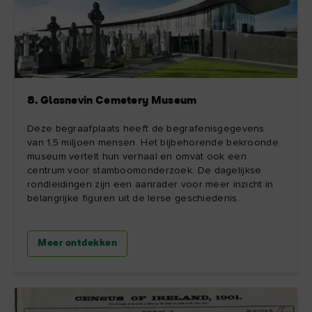
8. Glasnevin Cemetery Museum
Deze begraafplaats heeft de begrafenisgegevens
van 1,5 miljoen mensen. Het bijbehorende bekroonde
museum vertelt hun verhaal en omvat ook een
centrum voor stamboomonderzoek. De dagelijkse
rondleidingen zijn een aanrader voor meer inzicht in
belangrijke figuren uit de Ierse geschiedenis.
Meer ontdekken