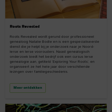
Roots Revealed
Roots Revealed wordt gerund door professioneel
genealoog Natalie Bodle en is een gespecialiseerde
dienst die je helpt bij je onderzoek naar je Noord-
Ierse en Ierse voorouders. Naast genealogisch
onderzoek biedt het bedrijf ook een cursus Ierse
genealogie aan, getiteld ‘Exploring Your Roots’, en
organiseert ze het hele jaar door verschillende
lezingen over familiegeschiedenis.
Meer ontdekken