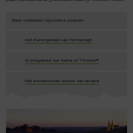
Meer ontdekken: bijzondere plaatsen
Het merengebied van Fermanagh
Grondgebied van Game of Thrones®
Het eeuwenoude oosten van Ierland