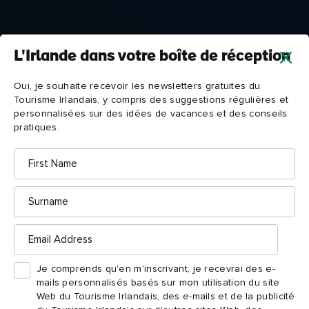
L'Irlande dans votre boîte de réception
Oui, je souhaite recevoir les newsletters gratuites du
Tourisme Irlandais, y compris des suggestions régulières et
personnalisées sur des idées de vacances et des conseils
pratiques.
First
Name
Surname
Email
Address
Je comprends qu'en m'inscrivant, je recevrai des e-
mails personnalisés basés sur mon utilisation du site
Web du Tourisme Irlandais, des e-mails et de la publicité