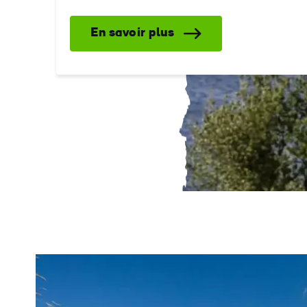
En savoir plus