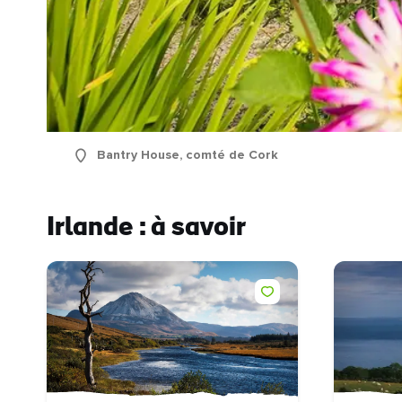
Bantry House, comté de Cork
Irlande : à savoir