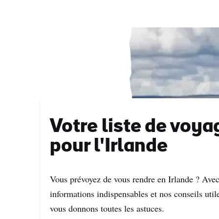
Votre liste de voya
pour l'Irlande
Vous prévoyez de vous rendre en Irlande ? Ave
informations indispensables et nos conseils util
vous donnons toutes les astuces.