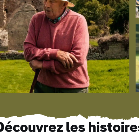
Découvrez les histoire