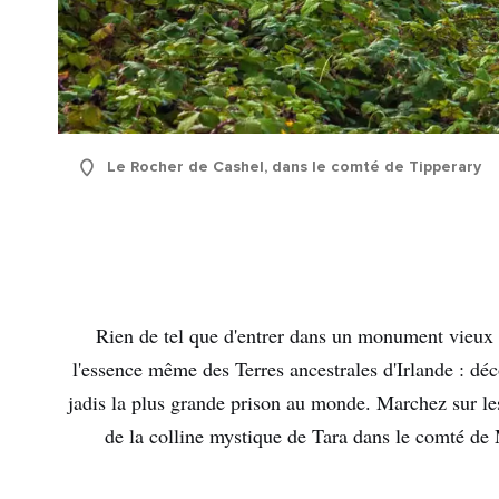
Le Rocher de Cashel, dans le comté de Tipperary
Rien de tel que d'entrer dans un monument vieux d
l'essence même des Terres ancestrales d'Irlande : déco
jadis la plus grande prison au monde. Marchez sur les
de la colline mystique de Tara dans le comté de 
First
Nam