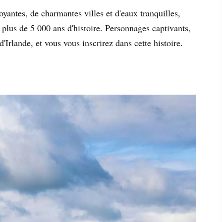
yantes, de charmantes villes et d'eaux tranquilles,
plus de 5 000 ans d'histoire. Personnages captivants,
Irlande, et vous vous inscrirez dans cette histoire.