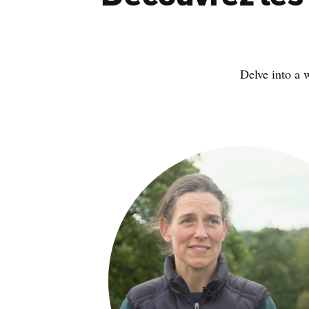
Delve into a 