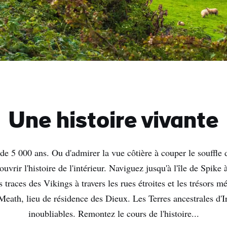
Une histoire vivante
e 5 000 ans. Ou d'admirer la vue côtière à couper le souffle 
uvrir l'histoire de l'intérieur. Naviguez jusqu'à l'île de Spike
 traces des Vikings à travers les rues étroites et les trésors
Meath, lieu de résidence des Dieux. Les Terres ancestrales d'Ir
inoubliables. Remontez le cours de l'histoire...
e