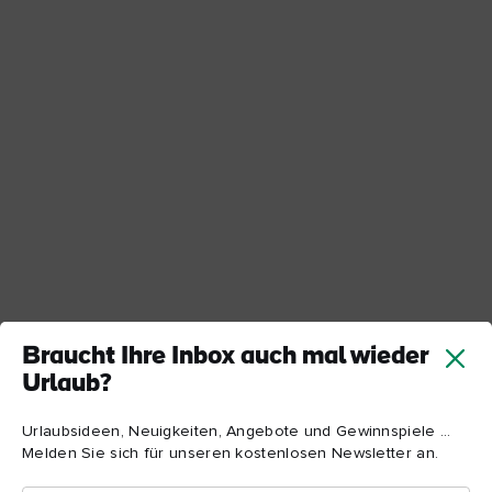
Braucht Ihre Inbox auch mal wieder
Urlaub?
Urlaubsideen, Neuigkeiten, Angebote und Gewinnspiele ...
Melden Sie sich für unseren kostenlosen Newsletter an.