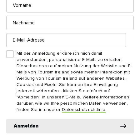
Vorname
Nachname
E-
Mail-
Adresse
Mit der Anmeldung erkläre ich mich damit
einverstanden, personalisierte E-Mails zu erhalten.
Diese basieren auf meiner Nutzung der Website und E-
Mails von Tourism Ireland sowie meiner Interaktion mit
Werbung von Tourism Ireland auf anderen Websites,
Cookies und Pixeln. Sie können Ihre Einwilligung
jederzeit widerrufen - klicken Sie einfach auf
"Abmelden" in unseren E-Mails. Weitere Informationen
darüber, wie wir Ihre persönlichen Daten verwenden,
finden Sie in unserer
Datenschutzrichtlinie
.
Anmelden