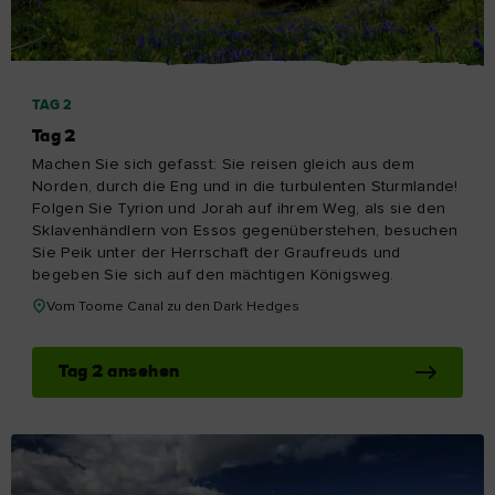
TAG 2
Tag 2
Machen Sie sich gefasst: Sie reisen gleich aus dem
Norden, durch die Eng und in die turbulenten Sturmlande!
Folgen Sie Tyrion und Jorah auf ihrem Weg, als sie den
Sklavenhändlern von Essos gegenüberstehen, besuchen
Sie Peik unter der Herrschaft der Graufreuds und
begeben Sie sich auf den mächtigen Königsweg.
Vom Toome Canal zu den Dark Hedges
Tag 2 ansehen