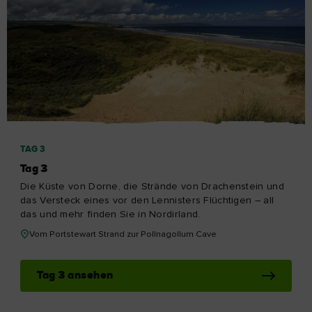
TAG 3
Tag 3
Die Küste von Dorne, die Strände von Drachenstein und
das Versteck eines vor den Lennisters Flüchtigen – all
das und mehr finden Sie in Nordirland.
Vom Portstewart Strand zur Pollnagollum Cave
Tag 3 ansehen