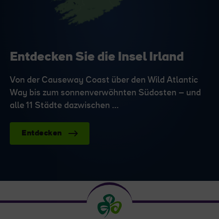
Entdecken Sie die Insel Irland
Von der Causeway Coast über den Wild Atlantic
Way bis zum sonnenverwöhnten Südosten – und
alle 11 Städte dazwischen …
Entdecken