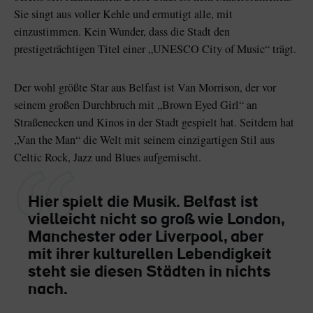
Sie singt aus voller Kehle und ermutigt alle, mit
einzustimmen. Kein Wunder, dass die Stadt den
prestigeträchtigen Titel einer „UNESCO City of Music“ trägt.
Der wohl größte Star aus Belfast ist Van Morrison, der vor
seinem großen Durchbruch mit „Brown Eyed Girl“ an
Straßenecken und Kinos in der Stadt gespielt hat. Seitdem hat
„Van the Man“ die Welt mit seinem einzigartigen Stil aus
Celtic Rock, Jazz und Blues aufgemischt.
Hier spielt die Musik. Belfast ist
vielleicht nicht so groß wie London,
Manchester oder Liverpool, aber
mit ihrer kulturellen Lebendigkeit
steht sie diesen Städten in nichts
nach.