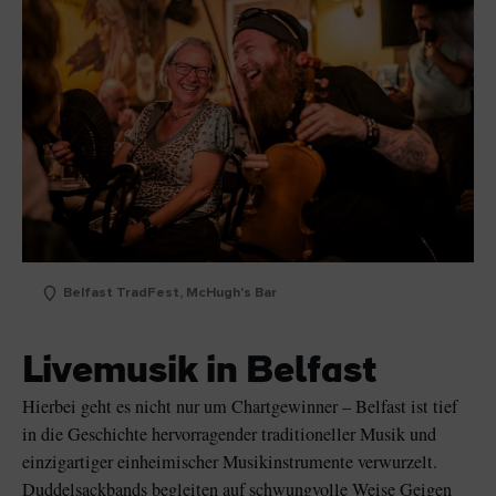
Belfast TradFest, McHugh's Bar
Livemusik in Belfast
Hierbei geht es nicht nur um Chartgewinner – Belfast ist tief
in die Geschichte hervorragender traditioneller Musik und
einzigartiger einheimischer Musikinstrumente verwurzelt.
Duddelsackbands begleiten auf schwungvolle Weise Geigen