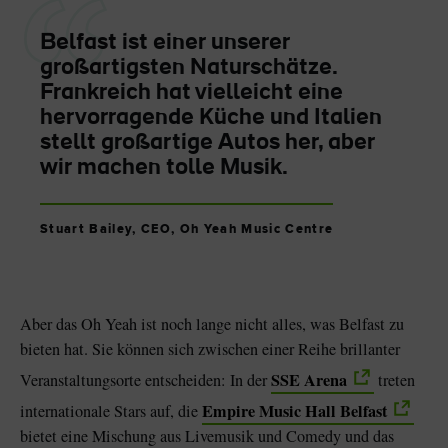
Belfast ist einer unserer
großartigsten Naturschätze.
Frankreich hat vielleicht eine
hervorragende Küche und Italien
stellt großartige Autos her, aber
wir machen tolle Musik.
Stuart Bailey, CEO, Oh Yeah Music Centre
Aber das Oh Yeah ist noch lange nicht alles, was Belfast zu
bieten hat. Sie können sich zwischen einer Reihe brillanter
SSE Arena
Veranstaltungsorte entscheiden: In der
treten
Empire Music Hall Belfast
internationale Stars auf, die
bietet eine Mischung aus Livemusik und Comedy und das