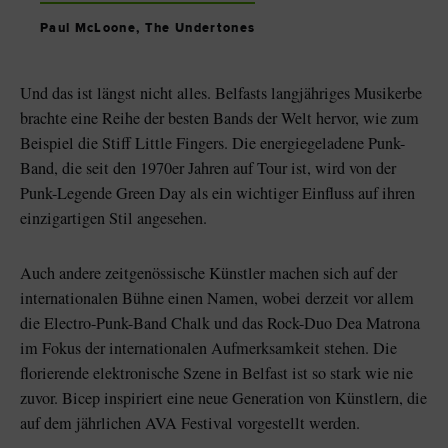
Paul McLoone, The Undertones
Und das ist längst nicht alles. Belfasts langjähriges Musikerbe
brachte eine Reihe der besten Bands der Welt hervor, wie zum
Beispiel die Stiff Little Fingers. Die energiegeladene Punk-
Band, die seit den 1970er Jahren auf Tour ist, wird von der
Punk-Legende Green Day als ein wichtiger Einfluss auf ihren
einzigartigen Stil angesehen.
Auch andere zeitgenössische Künstler machen sich auf der
internationalen Bühne einen Namen, wobei derzeit vor allem
die Electro-Punk-Band Chalk und das Rock-Duo Dea Matrona
im Fokus der internationalen Aufmerksamkeit stehen. Die
florierende elektronische Szene in Belfast ist so stark wie nie
zuvor. Bicep inspiriert eine neue Generation von Künstlern, die
auf dem jährlichen AVA Festival vorgestellt werden.