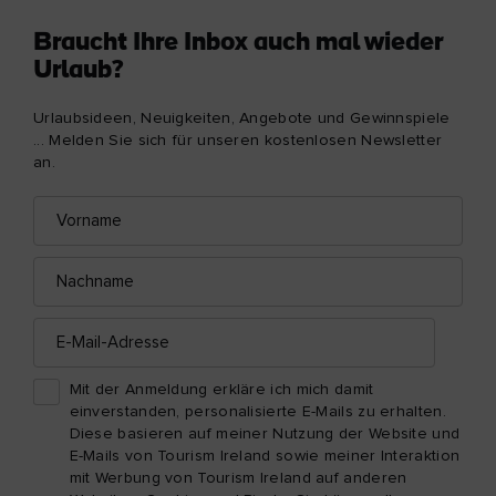
Braucht Ihre Inbox auch mal wieder
Urlaub?
Urlaubsideen, Neuigkeiten, Angebote und Gewinnspiele
... Melden Sie sich für unseren kostenlosen Newsletter
an.
Vorname
E-
Mail-
Adresse
Nachname
E-
Mail-
Adresse
Mit der Anmeldung erkläre ich mich damit
einverstanden, personalisierte E-Mails zu erhalten.
Diese basieren auf meiner Nutzung der Website und
E-Mails von Tourism Ireland sowie meiner Interaktion
mit Werbung von Tourism Ireland auf anderen