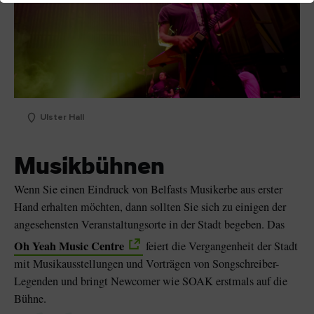
Ulster Hall
Musikbühnen
Wenn Sie einen Eindruck von Belfasts Musikerbe aus erster
Hand erhalten möchten, dann sollten Sie sich zu einigen der
angesehensten Veranstaltungsorte in der Stadt begeben. Das
Oh Yeah Music Centre
feiert die Vergangenheit der Stadt
mit Musikausstellungen und Vorträgen von Songschreiber-
Legenden und bringt Newcomer wie SOAK erstmals auf die
Bühne.